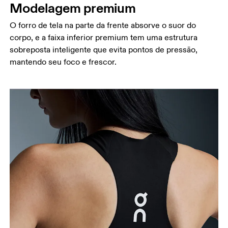
Modelagem premium
O forro de tela na parte da frente absorve o suor do
corpo, e a faixa inferior premium tem uma estrutura
sobreposta inteligente que evita pontos de pressão,
mantendo seu foco e frescor.