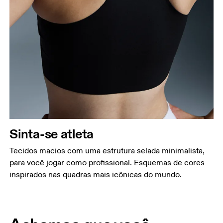
Sinta-se atleta
Tecidos macios com uma estrutura selada minimalista,
para você jogar como profissional. Esquemas de cores
inspirados nas quadras mais icônicas do mundo.