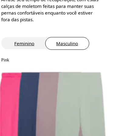
calças de moletom feitas para manter suas
pernas confortáveis enquanto você estiver
fora das pistas.
Feminino
Masculino
Pink