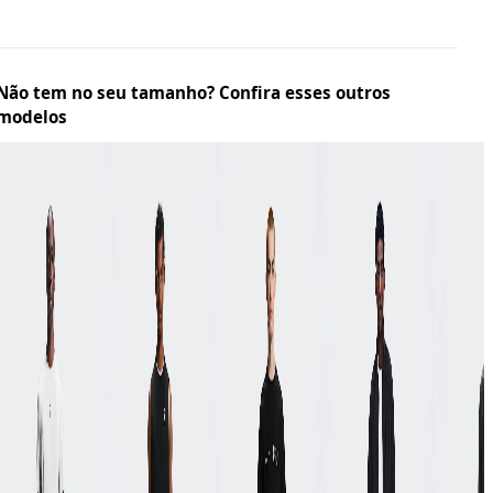
Não tem no seu tamanho? Confira esses outros
modelos