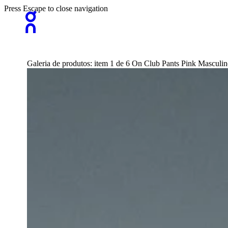
Press Escape to close navigation
Galeria de produtos: item 1 de 6 On Club Pants Pink Masculi