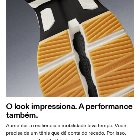
O look impressiona. A performance
também.
Aumentar a resiliência e mobilidade leva tempo. Você
precisa de um tênis que dê conta do recado. Por isso,