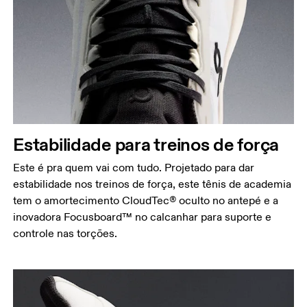
Estabilidade para treinos de força
Este é pra quem vai com tudo. Projetado para dar
estabilidade nos treinos de força, este tênis de academia
tem o amortecimento CloudTec® oculto no antepé e a
inovadora Focusboard™ no calcanhar para suporte e
controle nas torções.