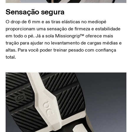
Sensação segura
O drop de 6 mm e as tiras elásticas no mediopé
proporcionam uma sensação de firmeza e estabilidade
em todo o pé. Já a sola Missiongrip™ oferece mais
tração para ajudar no levantamento de cargas médias e
altas. Para você poder treinar pesado com confiança
total.