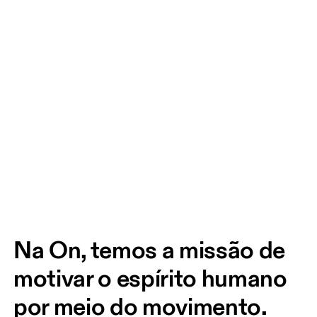
Na On, temos a missão de 
motivar o espírito humano 
por meio do movimento. 