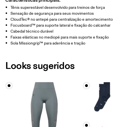
Características principais.
Tênis superestável desenvolvido para treinos de força
Sensação de segurança para seus movimentos
CloudTec® no antepé para centralização e amortecimento
Focusboard™ para suporte lateral e fixação do calcanhar
Cabedal técnico durável
Faixas elásticas no mediopé para mais suporte e fixação
Sola Missiongrip™ para aderência e tração
Looks sugeridos