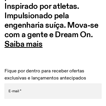
Inspirado por atletas. 
Impulsionado pela 
engenharia suíça. Mova-se 
com a gente e Dream On.
Saiba mais
Fique por dentro para receber ofertas
exclusivas e lançamentos antecipados
E-mail
*