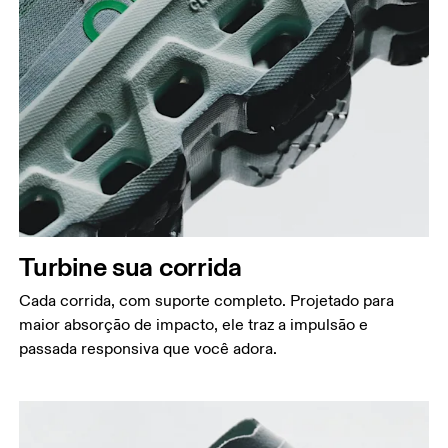
Turbine sua corrida
Cada corrida, com suporte completo. Projetado para
maior absorção de impacto, ele traz a impulsão e
passada responsiva que você adora.