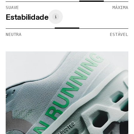
SUAVE
MÁXIMA
Estabilidade
NEUTRA
ESTÁVEL