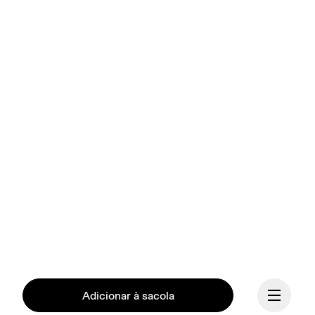
Adicionar à sacola