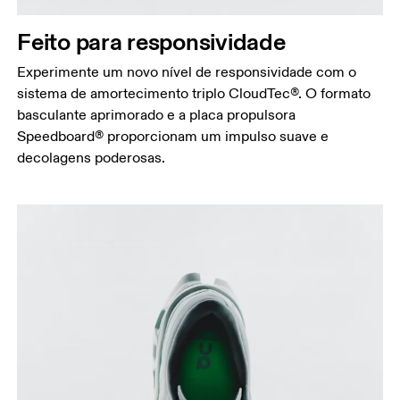
Feito para responsividade
Experimente um novo nível de responsividade com o
sistema de amortecimento triplo CloudTec®. O formato
basculante aprimorado e a placa propulsora
Speedboard® proporcionam um impulso suave e
decolagens poderosas.