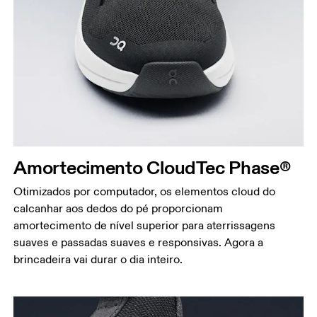
Amortecimento CloudTec Phase®
Otimizados por computador, os elementos cloud do
calcanhar aos dedos do pé proporcionam
amortecimento de nível superior para aterrissagens
suaves e passadas suaves e responsivas. Agora a
brincadeira vai durar o dia inteiro.