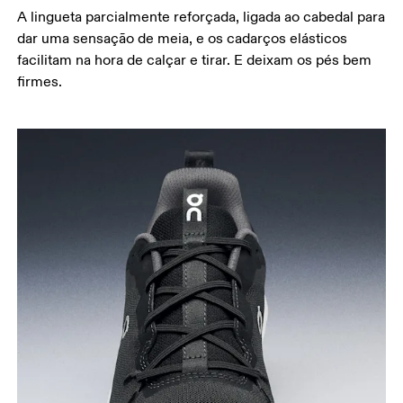
A lingueta parcialmente reforçada, ligada ao cabedal para
dar uma sensação de meia, e os cadarços elásticos
facilitam na hora de calçar e tirar. E deixam os pés bem
firmes.