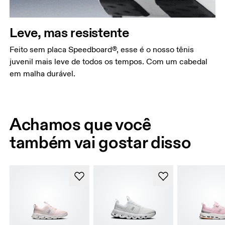
Leve, mas resistente
Feito sem placa Speedboard®, esse é o nosso tênis
juvenil mais leve de todos os tempos. Com um cabedal
em malha durável.
Achamos que você
também vai gostar disso