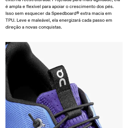
é ampla e flexível para apoiar o crescimento dos pés.
Isso sem esquecer da Speedboard® extra macia em
TPU. Leve e maleável, ela energizará cada passo em
direção a novas conquistas.