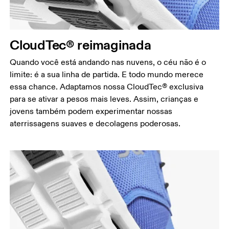
CloudTec® reimaginada
Quando você está andando nas nuvens, o céu não é o
limite: é a sua linha de partida. E todo mundo merece
essa chance. Adaptamos nossa CloudTec® exclusiva
para se ativar a pesos mais leves. Assim, crianças e
jovens também podem experimentar nossas
aterrissagens suaves e decolagens poderosas.