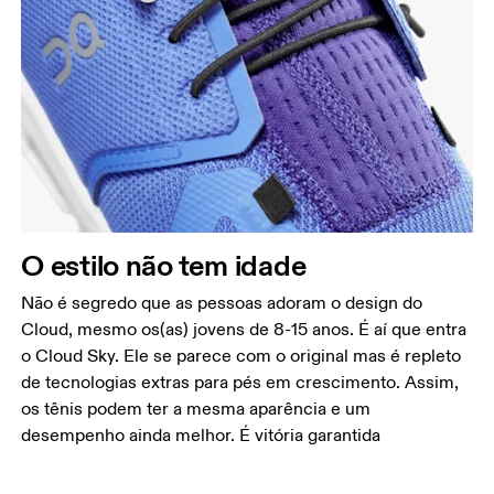
O estilo não tem idade
Não é segredo que as pessoas adoram o design do
Cloud, mesmo os(as) jovens de 8-15 anos. É aí que entra
o Cloud Sky. Ele se parece com o original mas é repleto
de tecnologias extras para pés em crescimento. Assim,
os tênis podem ter a mesma aparência e um
desempenho ainda melhor. É vitória garantida