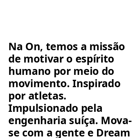
Na On, temos a missão 
de motivar o espírito 
humano por meio do 
movimento. Inspirado 
por atletas. 
Impulsionado pela 
engenharia suíça. Mova-
se com a gente e Dream 