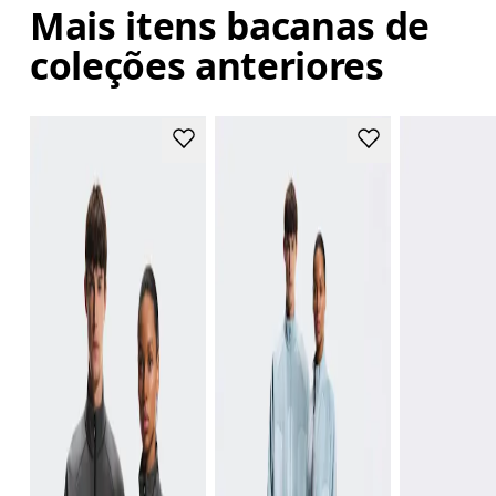
Mais itens bacanas de
coleções anteriores