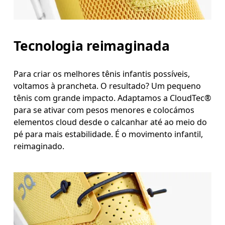
Tecnologia reimaginada
Para criar os melhores tênis infantis possíveis,
voltamos à prancheta. O resultado? Um pequeno
tênis com grande impacto. Adaptamos a CloudTec®
para se ativar com pesos menores e colocámos
elementos cloud desde o calcanhar até ao meio do
pé para mais estabilidade. É o movimento infantil,
reimaginado.