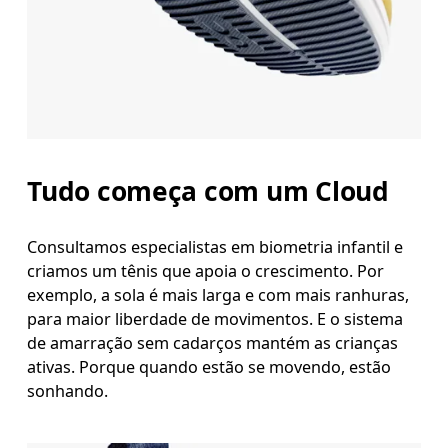
Tudo começa com um Cloud
Consultamos especialistas em biometria infantil e
criamos um tênis que apoia o crescimento. Por
exemplo, a sola é mais larga e com mais ranhuras,
para maior liberdade de movimentos. E o sistema
de amarração sem cadarços mantém as crianças
ativas. Porque quando estão se movendo, estão
sonhando.