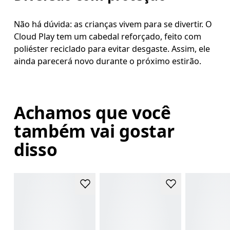
Não há dúvida: as crianças vivem para se divertir. O
Cloud Play tem um cabedal reforçado, feito com
poliéster reciclado para evitar desgaste. Assim, ele
ainda parecerá novo durante o próximo estirão.
Achamos que você
também vai gostar
disso