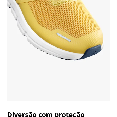
Diversão com proteção