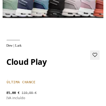
Dew | Lark
Cloud Play
ÚLTIMA CHANCE
85,00 €
110,00 €
IVA incluído