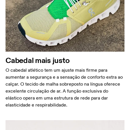
Cabedal mais justo
O cabedal atlético tem um ajuste mais firme para
aumentar a segurança e a sensação de conforto extra ao
calçar. O tecido de malha sobreposto na língua oferece
excelente circulação de ar. A função exclusiva do
elástico opera em uma estrutura de rede para dar
elasticidade e respirabilidade.