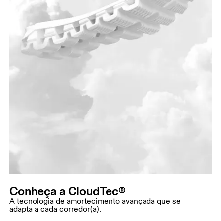
Conheça a CloudTec®
A tecnologia de amortecimento avançada que se
adapta a cada corredor(a).