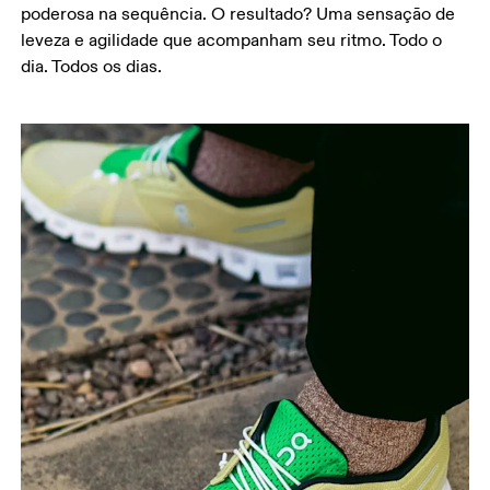
poderosa na sequência. O resultado? Uma sensação de
leveza e agilidade que acompanham seu ritmo. Todo o
dia. Todos os dias.