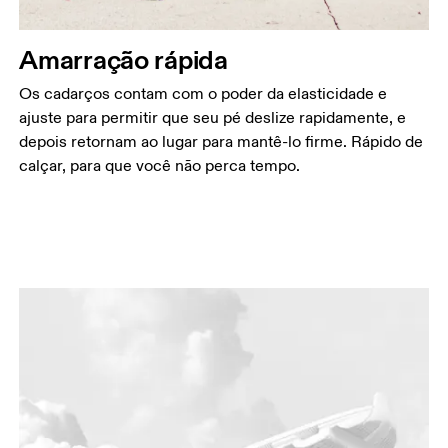
Amarração rápida
Os cadarços contam com o poder da elasticidade e
ajuste para permitir que seu pé deslize rapidamente, e
depois retornam ao lugar para mantê-lo firme. Rápido de
calçar, para que você não perca tempo.