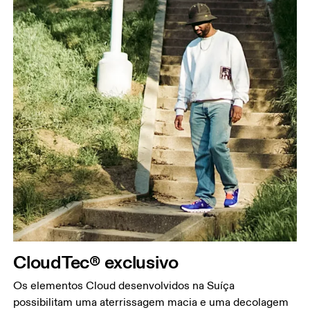
CloudTec® exclusivo
Os elementos Cloud desenvolvidos na Suíça
possibilitam uma aterrissagem macia e uma decolagem