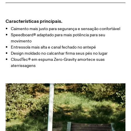
Características principais.
Caimento mais justo para segurança e sensação confortável
Speedboard® adaptado para mais potência para seu
movimento
Entressola mais alta e canal fechado no antepé
Design moldado no calcanhar firma seus pés no lugar
CloudTec® em espuma Zero-Gravity amortece suas
aterrissagens