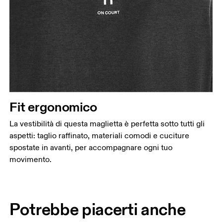
Fit ergonomico
La vestibilità di questa maglietta è perfetta sotto tutti gli
aspetti: taglio raffinato, materiali comodi e cuciture
spostate in avanti, per accompagnare ogni tuo
movimento.
Potrebbe piacerti anche