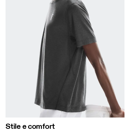
Stile e comfort