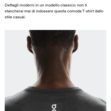
Dettagli moderni in un modello classico: non ti
stancherai mai di indossare questa comoda T-shirt dallo
stile casual.