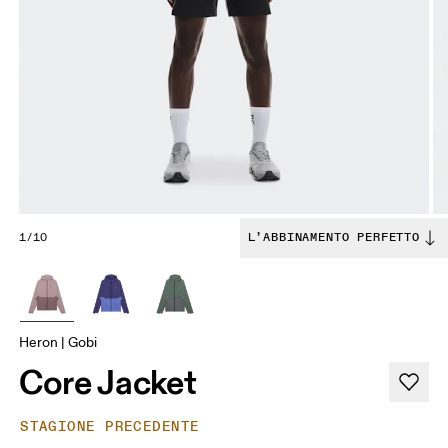
1/10
L’ABBINAMENTO PERFETTO
Heron | Gobi
Core Jacket
STAGIONE PRECEDENTE