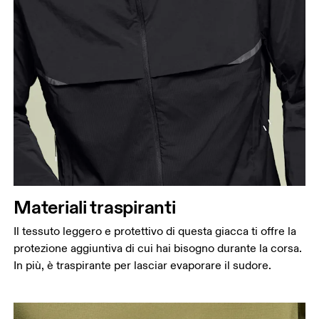
Materiali traspiranti
Il tessuto leggero e protettivo di questa giacca ti offre la
protezione aggiuntiva di cui hai bisogno durante la corsa.
In più, è traspirante per lasciar evaporare il sudore.