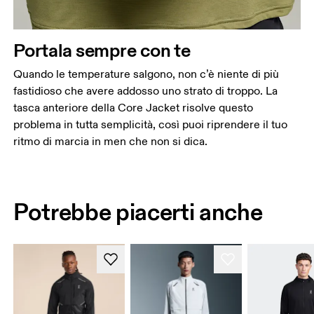
Portala sempre con te
Quando le temperature salgono, non c’è niente di più
fastidioso che avere addosso uno strato di troppo. La
tasca anteriore della Core Jacket risolve questo
problema in tutta semplicità, così puoi riprendere il tuo
ritmo di marcia in men che non si dica.
Potrebbe piacerti anche