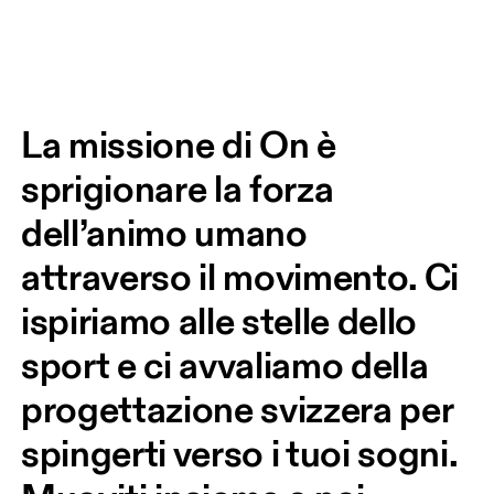
La missione di On è 
sprigionare la forza 
dell’animo umano 
attraverso il movimento. Ci 
ispiriamo alle stelle dello 
sport e ci avvaliamo della 
progettazione svizzera per 
spingerti verso i tuoi sogni. 