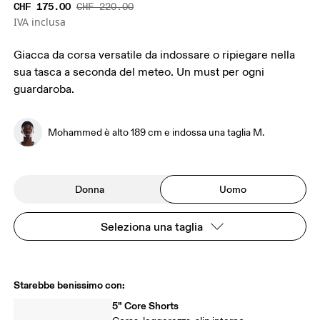
CHF 175.00
CHF 220.00
IVA inclusa
Giacca da corsa versatile da indossare o ripiegare nella
sua tasca a seconda del meteo. Un must per ogni
guardaroba.
Mohammed è alto 189 cm e indossa una taglia M.
Donna
Uomo
Seleziona una taglia
Starebbe benissimo con:
5" Core Shorts