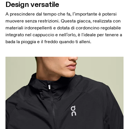
Design versatile
A prescindere dal tempo che fa, l’importante è potersi
muovere senza restrizioni. Questa giacca, realizzata con
materiali irdorepellenti e dotata di cordoncino regolabile
integrato nel cappuccio e nell’orlo, è l'ideale per tenere a
bada la pioggia e il freddo quando ti alleni.