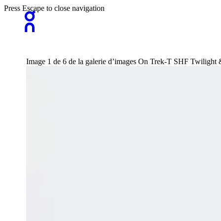
Press Escape to close navigation
Image 1 de 6 de la galerie d’images On Trek-T SHF Twilight &