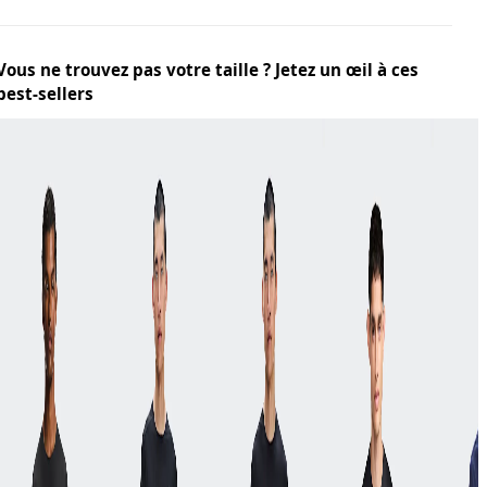
Vous ne trouvez pas votre taille ? Jetez un œil à ces
best-sellers