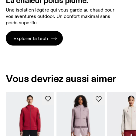
La chaleur poids plume.
Une isolation légère qui vous garde au chaud pour
vos aventures outdoor. Un confort maximal sans
poids superflu.
Explorer la tech
Vous devriez aussi aimer