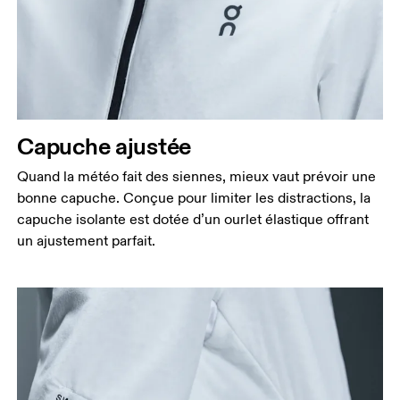
Capuche ajustée
Quand la météo fait des siennes, mieux vaut prévoir une
bonne capuche. Conçue pour limiter les distractions, la
capuche isolante est dotée d’un ourlet élastique offrant
un ajustement parfait.