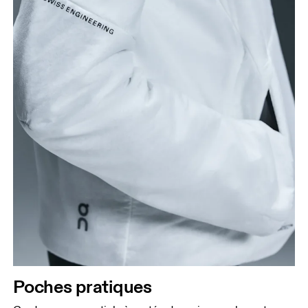
Poches pratiques