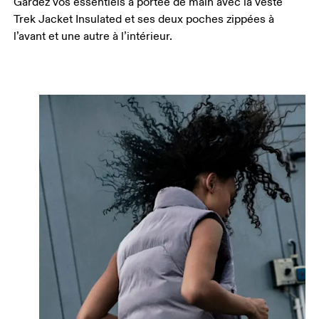
Gardez vos essentiels à portée de main avec la veste
Trek Jacket Insulated et ses deux poches zippées à
l’avant et une autre à l’intérieur.