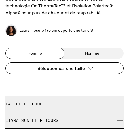
technologie On ThermaTec™ et l’isolation Polartec®
Alpha® pour plus de chaleur et de respirabilité.
Laura mesure 175 cm et porte une taille S
Femme
Homme
Sélectionnez une taille
TAILLE ET COUPE
Normale. Correspond à la taille réelle.
LIVRAISON ET RETOURS