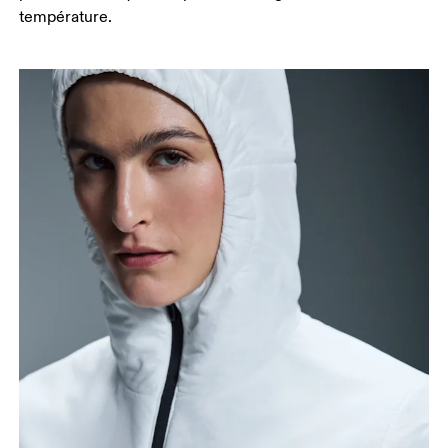
température.