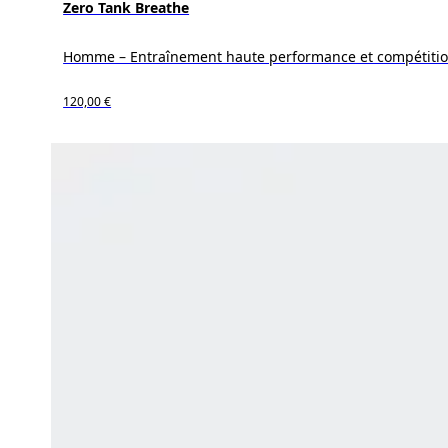
Zero Tank Breathe
Homme – Entraînement haute performance et compétiti
120,00 €