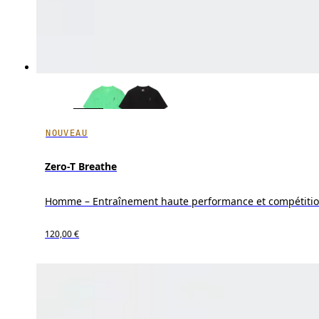
NOUVEAU
Zero-T Breathe
Homme – Entraînement haute performance et compétiti
120,00 €