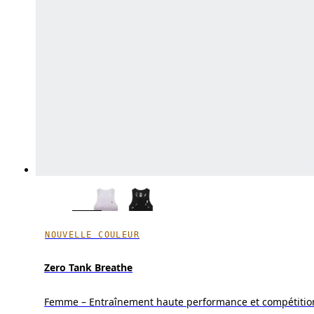
NOUVELLE COULEUR
Zero Tank Breathe
Femme – Entraînement haute performance et compétitio