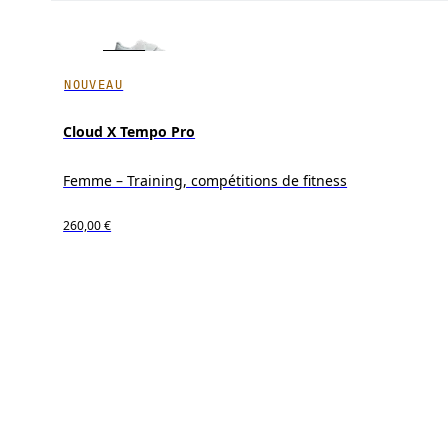
NOUVEAU
Cloud X Tempo Pro
Femme – Training, compétitions de fitness
260,00 €