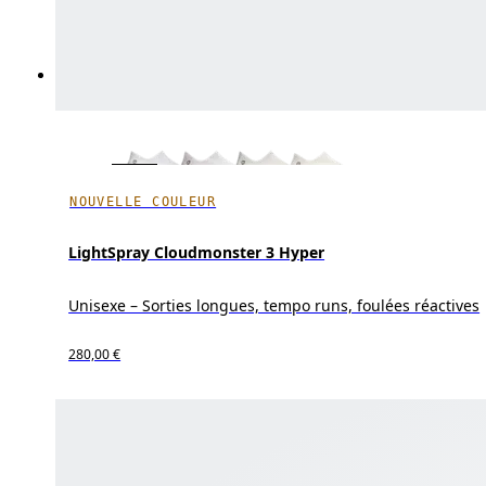
NOUVELLE COULEUR
LightSpray Cloudmonster 3 Hyper
Unisexe – Sorties longues, tempo runs, foulées réactives
280,00 €