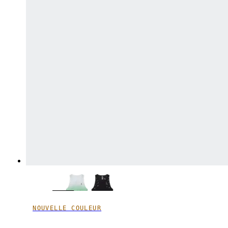
NOUVELLE COULEUR