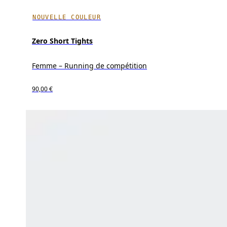
NOUVELLE COULEUR
Zero Short Tights
Femme – Running de compétition
90,00 €