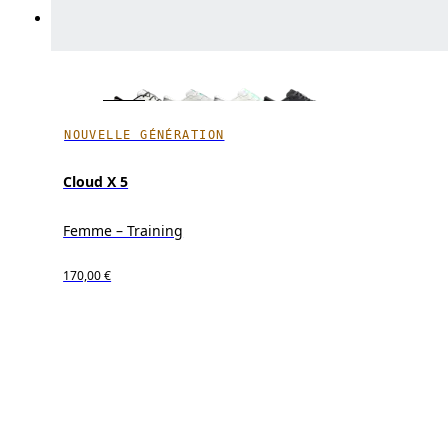
NOUVELLE GÉNÉRATION
Cloud X 5
Femme – Training
170,00 €