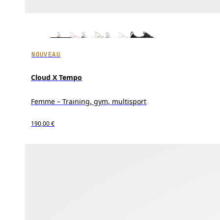
NOUVEAU
Cloud X Tempo
Femme – Training, gym, multisport
190,00 €