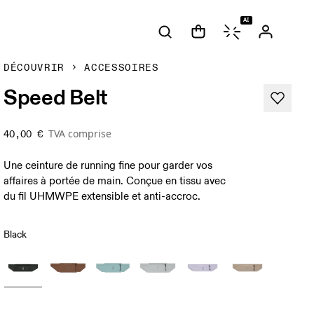
AI
DÉCOUVRIR
ACCESSOIRES
Speed Belt
TVA comprise
40,00 €
Une ceinture de running fine pour garder vos
affaires à portée de main. Conçue en tissu avec
du fil UHMWPE extensible et anti-accroc.
Black