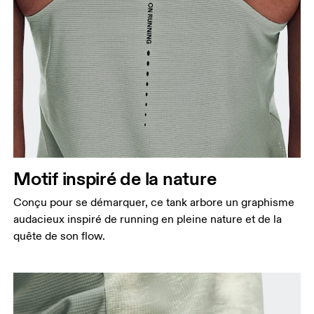
Motif inspiré de la nature
Conçu pour se démarquer, ce tank arbore un graphisme
audacieux inspiré de running en pleine nature et de la
quête de son flow.