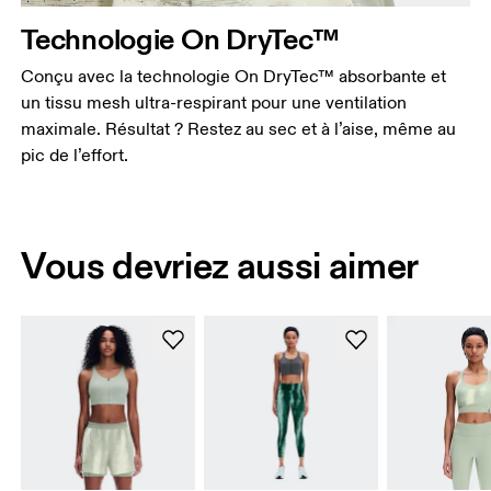
Technologie On DryTec™
Conçu avec la technologie On DryTec™ absorbante et
un tissu mesh ultra-respirant pour une ventilation
maximale. Résultat ? Restez au sec et à l’aise, même au
pic de l’effort.
Vous devriez aussi aimer