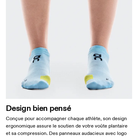
Design bien pensé
Conçue pour accompagner chaque athlète, son design
ergonomique assure le soutien de votre voûte plantaire
et sa compression. Des panneaux audacieux avec logo