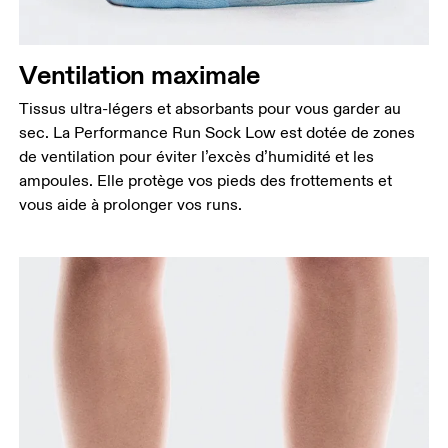
Ventilation maximale
Tissus ultra-légers et absorbants pour vous garder au
sec. La Performance Run Sock Low est dotée de zones
de ventilation pour éviter l’excès d’humidité et les
ampoules. Elle protège vos pieds des frottements et
vous aide à prolonger vos runs.