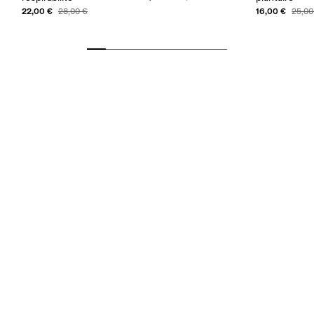
22,00 €
16,00 €
28,00 €
25,00