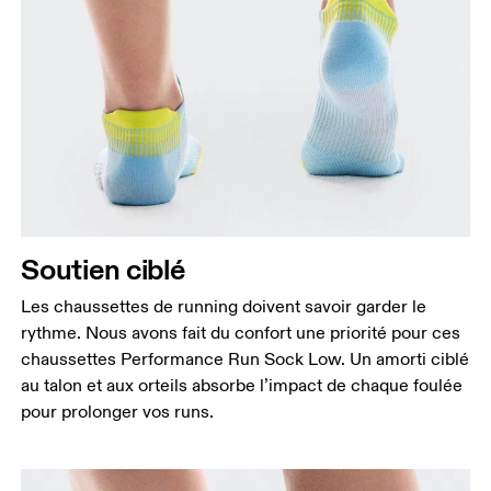
Soutien ciblé
Les chaussettes de running doivent savoir garder le
rythme. Nous avons fait du confort une priorité pour ces
chaussettes Performance Run Sock Low. Un amorti ciblé
au talon et aux orteils absorbe l’impact de chaque foulée
pour prolonger vos runs.