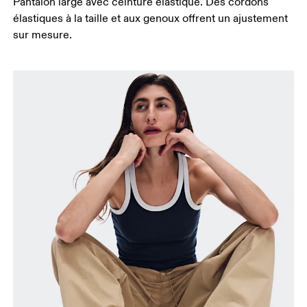
Pantalon large avec ceinture élastique. Des cordons
élastiques à la taille et aux genoux offrent un ajustement
sur mesure.