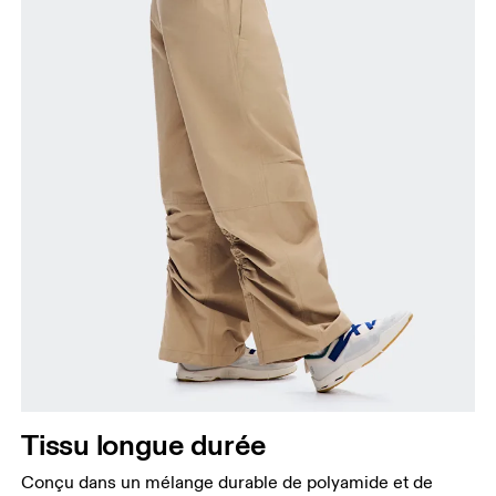
Tissu longue durée
Conçu dans un mélange durable de polyamide et de