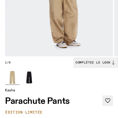
1/8
COMPLÉTEZ LE LOOK
Kasha
Parachute Pants
ÉDITION LIMITÉE