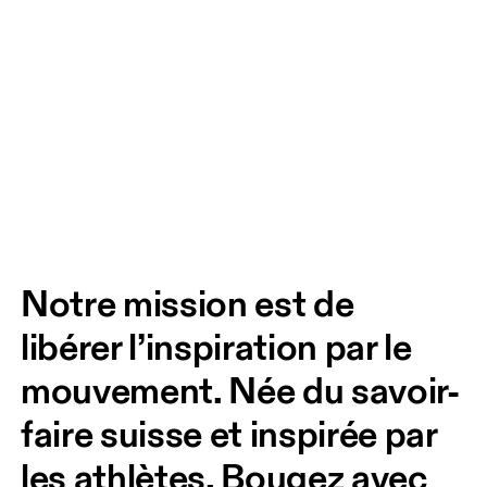
Notre mission est de 
libérer l’inspiration par le 
mouvement. Née du savoir-
faire suisse et inspirée par 
les athlètes. Bougez avec 