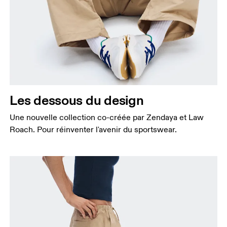
Les dessous du design
Une nouvelle collection co-créée par Zendaya et Law
Roach. Pour réinventer l'avenir du sportswear.