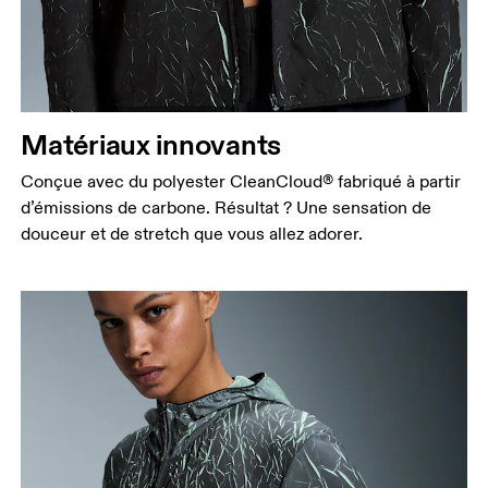
Matériaux innovants
Conçue avec du polyester CleanCloud® fabriqué à partir
d’émissions de carbone. Résultat ? Une sensation de
douceur et de stretch que vous allez adorer.