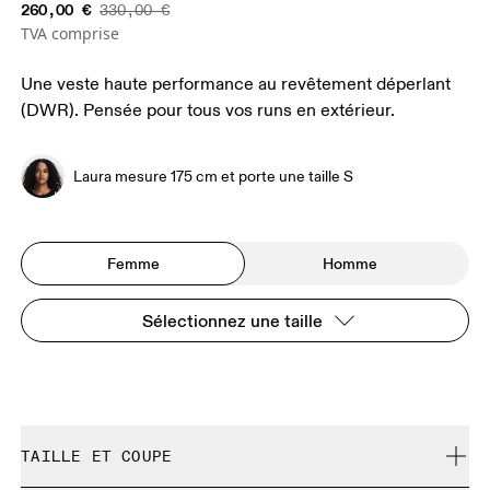
260,00 €
330,00 €
TVA comprise
Une veste haute performance au revêtement déperlant
(DWR). Pensée pour tous vos runs en extérieur.
Laura mesure 175 cm et porte une taille S
Femme
Homme
Sélectionnez une taille
TAILLE ET COUPE