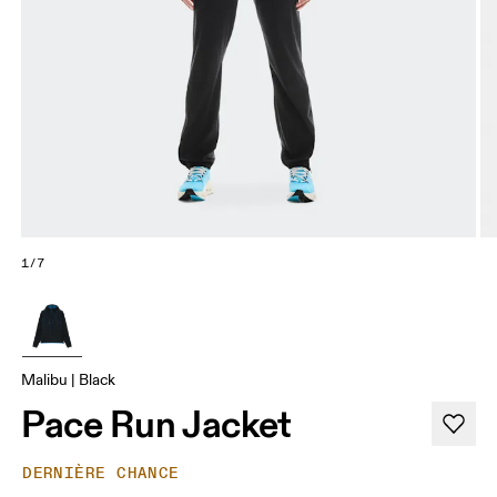
1/7
Malibu | Black
Pace Run Jacket
DERNIÈRE CHANCE