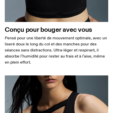
Conçu pour bouger avec vous
Pensé pour une liberté de mouvement optimale, avec un
liseré doux le long du col et des manches pour des
séances sans distractions. Ultra-léger et respirant, il
absorbe l’humidité pour rester au frais et à l’aise, même
en plein effort.