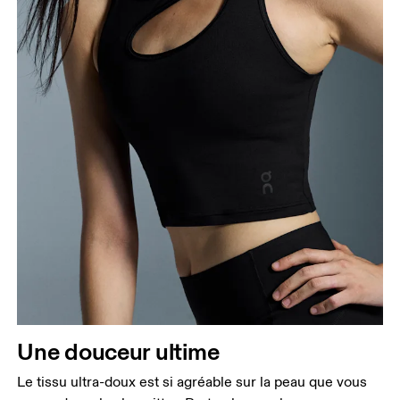
Une douceur ultime
Le tissu ultra-doux est si agréable sur la peau que vous