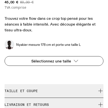
45,00 €
60,00 €
TVA comprise
Trouvez votre flow dans ce crop top pensé pour les
séances à faible intensité. Avec découpe élégante et
tissu ultra-doux.
Nyakier mesure 178 cm et porte une taille L
Sélectionnez une taille
TAILLE ET COUPE
Ajustée. Correspond à la taille réelle.
LIVRAISON ET RETOURS