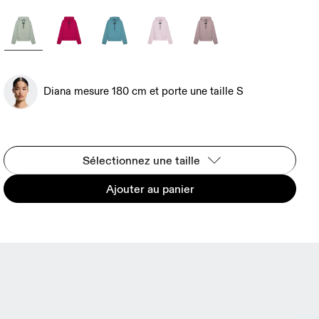
Diana mesure 180 cm et porte une taille S
Sélectionnez une taille
Ajouter au panier