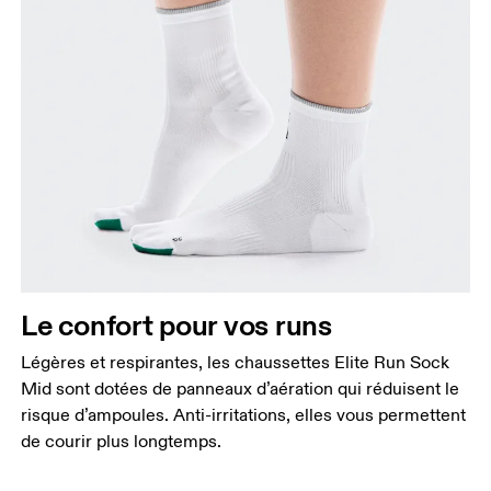
Le confort pour vos runs
Légères et respirantes, les chaussettes Elite Run Sock
Mid sont dotées de panneaux d’aération qui réduisent le
risque d’ampoules. Anti-irritations, elles vous permettent
de courir plus longtemps.