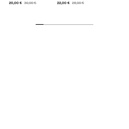
20,00 €
22,00 €
30,00 €
28,00 €