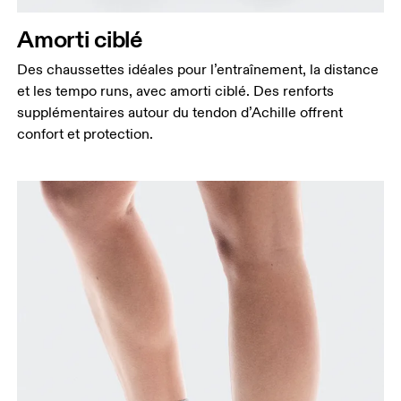
Amorti ciblé
Des chaussettes idéales pour l’entraînement, la distance
et les tempo runs, avec amorti ciblé. Des renforts
supplémentaires autour du tendon d’Achille offrent
confort et protection.