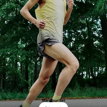
Marathon Set