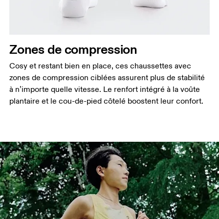
Zones de compression
Cosy et restant bien en place, ces chaussettes avec
zones de compression ciblées assurent plus de stabilité
à n’importe quelle vitesse. Le renfort intégré à la voûte
plantaire et le cou-de-pied côtelé boostent leur confort.