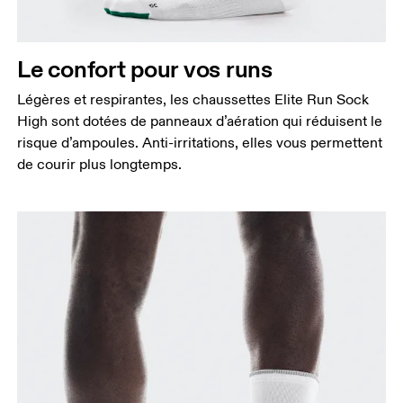
Le confort pour vos runs
Légères et respirantes, les chaussettes Elite Run Sock
High sont dotées de panneaux d’aération qui réduisent le
risque d’ampoules. Anti-irritations, elles vous permettent
de courir plus longtemps.