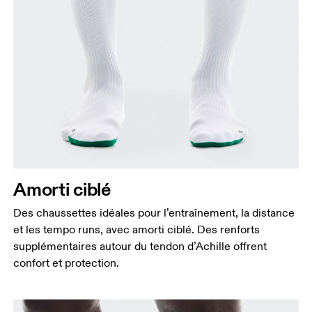
Amorti ciblé
Des chaussettes idéales pour l’entraînement, la distance
et les tempo runs, avec amorti ciblé. Des renforts
supplémentaires autour du tendon d’Achille offrent
confort et protection.