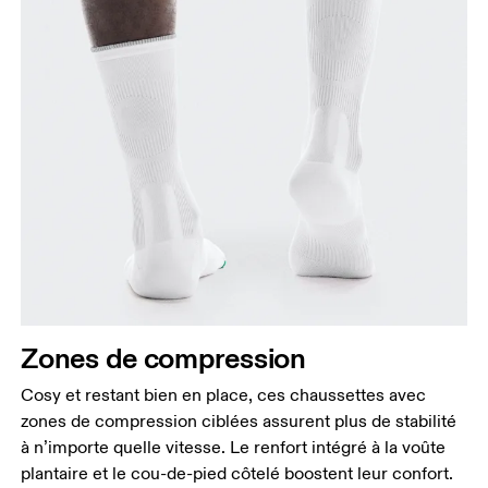
Zones de compression
Cosy et restant bien en place, ces chaussettes avec
zones de compression ciblées assurent plus de stabilité
à n’importe quelle vitesse. Le renfort intégré à la voûte
plantaire et le cou-de-pied côtelé boostent leur confort.