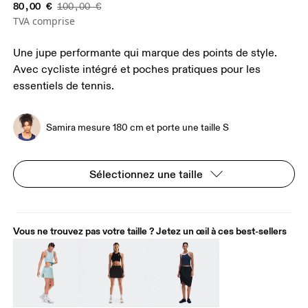
80,00 €
100,00 €
TVA comprise
Une jupe performante qui marque des points de style.
Avec cycliste intégré et poches pratiques pour les
essentiels de tennis.
Samira mesure 180 cm et porte une taille S
Sélectionnez une taille
Vous ne trouvez pas votre taille ? Jetez un œil à ces best-sellers