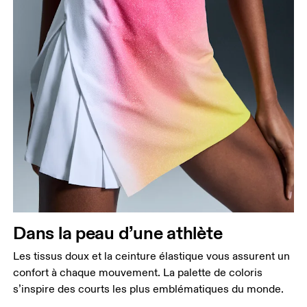
Dans la peau d’une athlète
Les tissus doux et la ceinture élastique vous assurent un
confort à chaque mouvement. La palette de coloris
s’inspire des courts les plus emblématiques du monde.