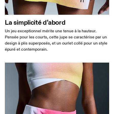
La simplicité d’abord
Un jeu exceptionnel mérite une tenue à la hauteur.
Pensée pour les courts, cette jupe se caractérise par un
design à plis superposés, et un ourlet collé pour un style
épuré et contemporain.