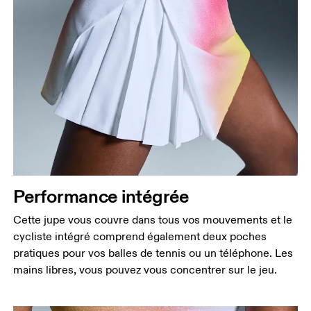
Performance intégrée
Cette jupe vous couvre dans tous vos mouvements et le
cycliste intégré comprend également deux poches
pratiques pour vos balles de tennis ou un téléphone. Les
Taille
mains libres, vous pouvez vous concentrer sur le jeu.
Mesurez votre tour de taille au dessus du nombril,
là où la taille est la plus fine.