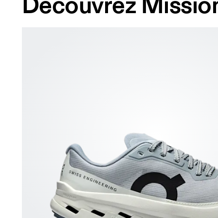
Découvrez Missio