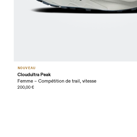
NOUVEAU
Cloudultra Peak
Femme – Compétition de trail, vitesse
200,00 €