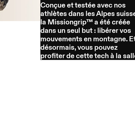
Conçue et testée avec nos
athlètes dans les Alpes suiss
la Missiongrip™ a été créée
dans un seul but : libérer vos
mouvements en montagne. E
désormais, vous pouvez
profiter de cette tech à la sall