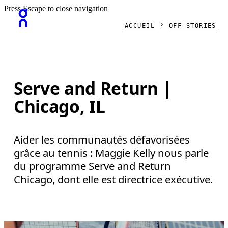
Press Escape to close navigation
ACCUEIL
OFF STORIES
Serve and Return |
Chicago, IL
Aider les communautés défavorisées
grâce au tennis : Maggie Kelly nous parle
du programme Serve and Return
Chicago, dont elle est directrice exécutive.