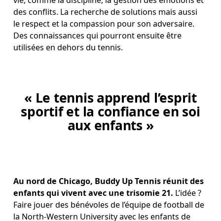
des conflits. La recherche de solutions mais aussi 
le respect et la compassion pour son adversaire. 
Des connaissances qui pourront ensuite être 
utilisées en dehors du tennis.
« Le tennis apprend l’esprit
sportif et la confiance en soi
aux enfants »
Au nord de Chicago, Buddy Up Tennis réunit des 
enfants qui vivent avec une trisomie 21.
 L’idée ? 
Faire jouer des bénévoles de l’équipe de football de 
la North-Western University avec les enfants de 