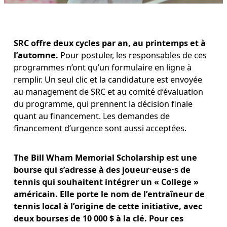
SRC offre deux cycles par an, au printemps et à 
l’automne. 
Pour postuler, les responsables de ces 
programmes n’ont qu’un formulaire en ligne à 
remplir. Un seul clic et la candidature est envoyée 
au management de SRC et au comité d’évaluation 
du programme, qui prennent la décision finale 
quant au financement. Les demandes de 
financement d’urgence sont aussi acceptées.
The Bill Wham Memorial Scholarship est une 
bourse qui s’adresse à des joueur·euse·s de 
tennis qui souhaitent intégrer un « College » 
américain. Elle porte le nom de l’entraîneur de 
tennis local à l’origine de cette initiative, avec 
deux bourses de 10 000 $ à la clé. Pour ces 