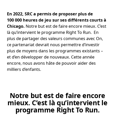
En 2022, SRC a permis de proposer plus de 
100 000 heures de jeu sur ses différents courts à 
Chicago.
 Notre but est de faire encore mieux. C’est 
là qu’intervient le programme Right To Run.  En 
plus de partager des valeurs communes avec On, 
ce partenariat devrait nous permettre d’investir 
plus de moyens dans les programmes existants – 
et d’en développer de nouveaux. Cette année 
encore, nous avons hâte de pouvoir aider des 
milliers d’enfants.
Notre but est de faire encore
mieux. C’est là qu’intervient le
programme Right To Run.