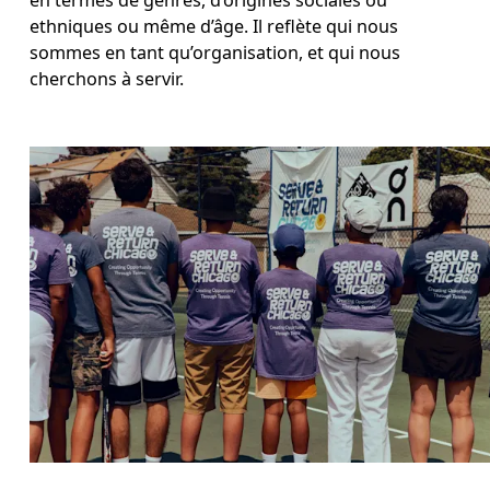
en termes de genres, d’origines sociales ou 
ethniques ou même d’âge. Il reflète qui nous 
sommes en tant qu’organisation, et qui nous 
cherchons à servir.