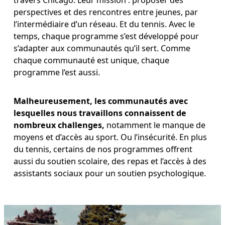
perspectives et des rencontres entre jeunes, par 
l’intermédiaire d’un réseau. Et du tennis. Avec le 
temps, chaque programme s’est développé pour 
s’adapter aux communautés qu’il sert. Comme 
chaque communauté est unique, chaque 
programme l’est aussi.
Malheureusement, les communautés avec 
lesquelles nous travaillons connaissent de 
nombreux challenges,
 notamment le manque de 
moyens et d’accès au sport. Ou l’insécurité. En plus 
du tennis, certains de nos programmes offrent 
aussi du soutien scolaire, des repas et l’accès à des 
assistants sociaux pour un soutien psychologique. 