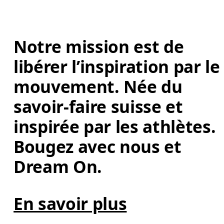
Notre mission est de 
libérer l’inspiration par le
mouvement. Née du 
savoir-faire suisse et 
inspirée par les athlètes. 
Bougez avec nous et 
Dream On. 
En savoir plus