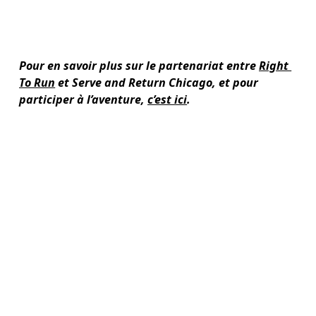
Pour en savoir plus sur le partenariat entre 
Right 
To Run
 et Serve and Return Chicago, et pour 
participer à l’aventure, 
c’est ici
.