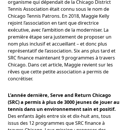
organisme qui dépendait de la Chicago District 
Tennis Association était connu sous le nom de 
Chicago Tennis Patrons. En 2018, Maggie Kelly 
rejoint l’association en tant que directrice 
exécutive, avec l’ambition de la moderniser. La 
première étape sera justement de proposer un 
nom plus inclusif et accueillant – et donc plus 
représentatif de l’association. Six ans plus tard et 
SRC finance maintenant 9 programmes à travers 
Chicago. Dans cet article, Maggie revient sur les 
rêves que cette petite association a permis de 
concrétiser.
L’année dernière, Serve and Return Chicago 
(SRC) a permis à plus de 3000 jeunes de jouer au 
tennis dans un environnement sain et positif.
Des enfants âgés entre six et dix-huit ans, tous 
issus des 12 programmes que SRC finance à 
travers Chicago. Leur mission : proposer des 