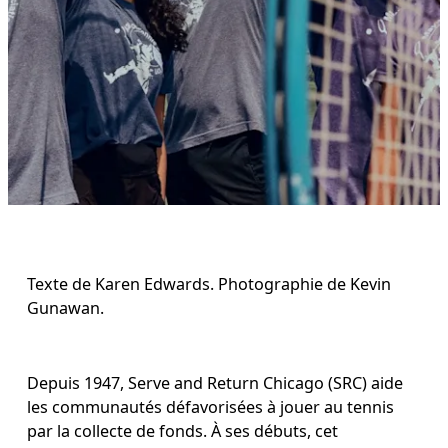
Texte de Karen Edwards. Photographie de Kevin 
Gunawan.
Depuis 1947, Serve and Return Chicago (SRC) aide 
les communautés défavorisées à jouer au tennis 
par la collecte de fonds. À ses débuts, cet 