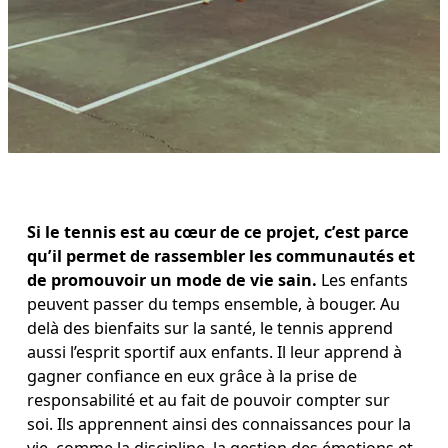
Si le tennis est au cœur de ce projet, c’est parce 
qu’il permet de rassembler les communautés et 
de promouvoir un mode de vie sain.
 Les enfants 
peuvent passer du temps ensemble, à bouger. Au 
delà des bienfaits sur la santé, le tennis apprend 
aussi l’esprit sportif aux enfants. Il leur apprend à 
gagner confiance en eux grâce à la prise de 
responsabilité et au fait de pouvoir compter sur 
soi. Ils apprennent ainsi des connaissances pour la 
vie, comme la discipline, la gestion des émotions et 