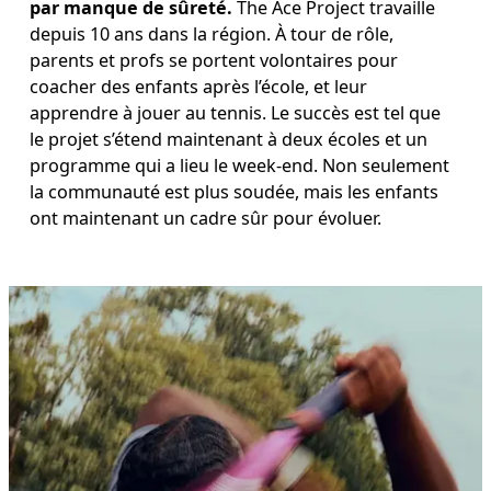
par manque de sûreté.
 The Ace Project travaille 
depuis 10 ans dans la région. À tour de rôle, 
parents et profs se portent volontaires pour 
coacher des enfants après l’école, et leur 
apprendre à jouer au tennis. Le succès est tel que 
le projet s’étend maintenant à deux écoles et un 
programme qui a lieu le week-end. Non seulement 
la communauté est plus soudée, mais les enfants 
ont maintenant un cadre sûr pour évoluer.