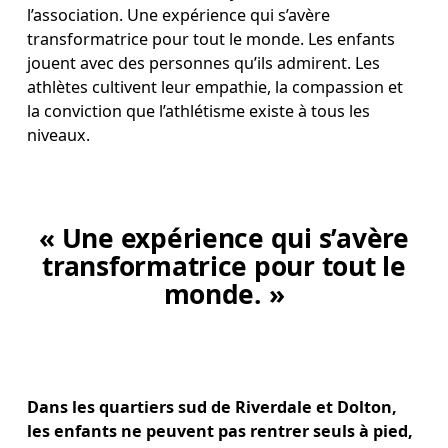
l’association. Une expérience qui s’avère 
transformatrice pour tout le monde. Les enfants 
jouent avec des personnes qu’ils admirent. Les 
athlètes cultivent leur empathie, la compassion et 
la conviction que l’athlétisme existe à tous les 
niveaux. 
« Une expérience qui s’avère
transformatrice pour tout le
monde. »
Dans les quartiers sud de Riverdale et Dolton, 
les enfants ne peuvent pas rentrer seuls à pied, 