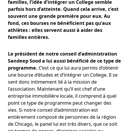
familles, l’idée d’intégrer un College semble 
parfois hors d’atteinte. Quand cela arrive, c’est 
souvent une grande première pour eux. Au 
fond, ces bourses ne bénéficient pas qu’aux 
athlètes : elles servent aussi à aider des 
familles entières.
Le président de notre conseil d’administration 
Sandeep Sood a lui aussi bénéficié de ce type de 
programme.
 C’est ce qui lui aura permis d’obtenir 
une bourse d’études et d’intégrer un College. Il se 
sent donc intimement lié à la mission de 
l’association. Maintenant qu’il est chef d’une 
entreprise immobilière locale, il comprend à quel 
point ce type de programme peut changer des 
vies. Si notre conseil d’administration est 
entièrement composé de personnes de la région 
de Chicago, le panel lui est très divers, que ce soit 