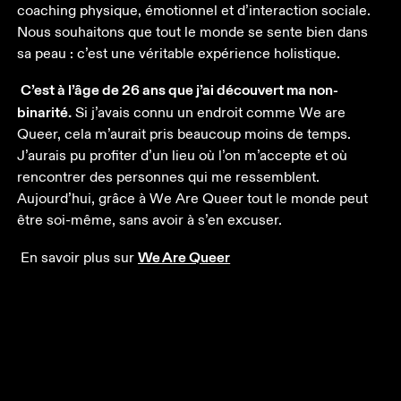
coaching physique, émotionnel et d’interaction sociale. 
Nous souhaitons que tout le monde se sente bien dans 
sa peau : c’est une véritable expérience holistique.
C’est à l’âge de 26 ans que j’ai découvert ma non-
binarité.
 Si j’avais connu un endroit comme We are 
Queer, cela m’aurait pris beaucoup moins de temps. 
J’aurais pu profiter d’un lieu où l’on m’accepte et où 
rencontrer des personnes qui me ressemblent. 
Aujourd’hui, grâce à We Are Queer tout le monde peut 
être soi-même, sans avoir à s’en excuser.
We Are Queer
 En savoir plus sur 