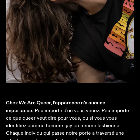
Chez We Are Queer, l’apparence n’a aucune 
importance.
 Peu importe d’où vous venez. Peu importe 
ce que queer veut dire pour vous, ou si vous vous 
identifiez comme homme gay ou femme lesbienne. 
Chaque individu qui passe notre porte a traversé une 