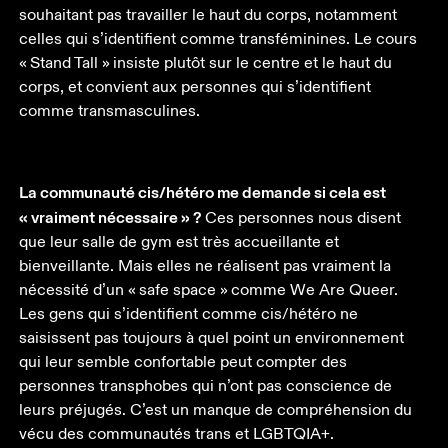
souhaitant pas travailler le haut du corps, notamment 
celles qui s’identifient comme transféminines. Le cours 
« Stand Tall » insiste plutôt sur le centre et le haut du 
corps, et convient aux personnes qui s’identifient 
comme transmasculines.
La communauté cis/hétéro me demande si cela est 
« vraiment nécessaire » ?
 Ces personnes nous disent 
que leur salle de gym est très accueillante et 
bienveillante. Mais elles ne réalisent pas vraiment la 
nécessité d’un « safe space » comme We Are Queer. 
Les gens qui s’identifient comme cis/hétéro ne 
saisissent pas toujours à quel point un environnement 
qui leur semble confortable peut compter des 
personnes transphobes qui n’ont pas conscience de 
leurs préjugés. C’est un manque de compréhension du 
vécu des communautés trans et LGBTQIA+.