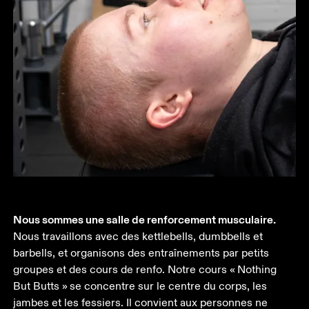
Nous sommes une salle de renforcement musculaire.
Nous travaillons avec des kettlebells, dumbbells et 
barbells, et organisons des entraînements par petits 
groupes et des cours de renfo. Notre cours « Nothing 
But Butts » se concentre sur le centre du corps, les 
jambes et les fessiers. Il convient aux personnes ne 