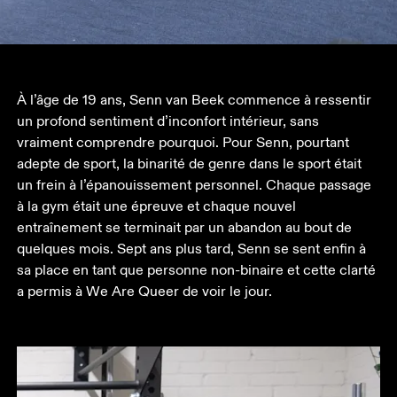
À l’âge de 19 ans, Senn van Beek commence à ressentir 
un profond sentiment d’inconfort intérieur, sans 
vraiment comprendre pourquoi. Pour Senn, pourtant 
adepte de sport, la binarité de genre dans le sport était 
un frein à l’épanouissement personnel. Chaque passage 
à la gym était une épreuve et chaque nouvel 
entraînement se terminait par un abandon au bout de 
quelques mois. Sept ans plus tard, Senn se sent enfin à 
sa place en tant que personne non-binaire et cette clarté 
a permis à We Are Queer de voir le jour.