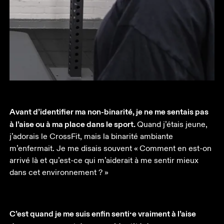
Avant d’identifier ma non-binarité, je ne me sentais pas 
à l’aise ou à ma place dans le sport. 
Quand j’étais jeune, 
j’adorais le CrossFit, mais la binarité ambiante 
m’enfermait. Je me disais souvent « Comment en est-on 
arrivé là et qu’est-ce qui m’aiderait à me sentir mieux 
dans cet environnement ? »
C’est quand je me suis enfin senti⸱e vraiment à l’aise 