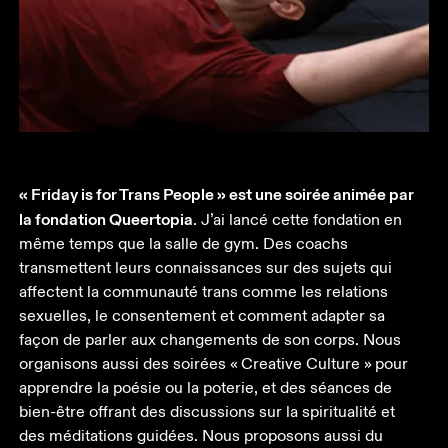
« Friday is for Trans People » est une soirée animée par 
la fondation Queertopia
. J’ai lancé cette fondation en 
même temps que la salle de gym. Des coachs 
transmettent leurs connaissances sur des sujets qui 
affectent la communauté trans comme les relations 
sexuelles, le consentement et comment adapter sa 
façon de parler aux changements de son corps. Nous 
organisons aussi des soirées « Creative Culture » pour 
apprendre la poésie ou la poterie, et des séances de 
bien-être offrant des discussions sur la spiritualité et 
des méditations guidées. Nous proposons aussi du 