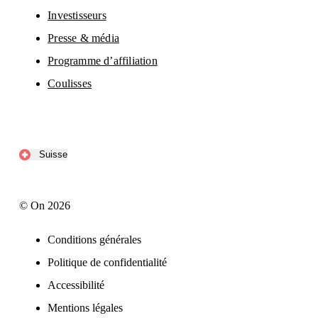
Investisseurs
Presse & média
Programme d’affiliation
Coulisses
Suisse
© On 2026
Conditions générales
Politique de confidentialité
Accessibilité
Mentions légales