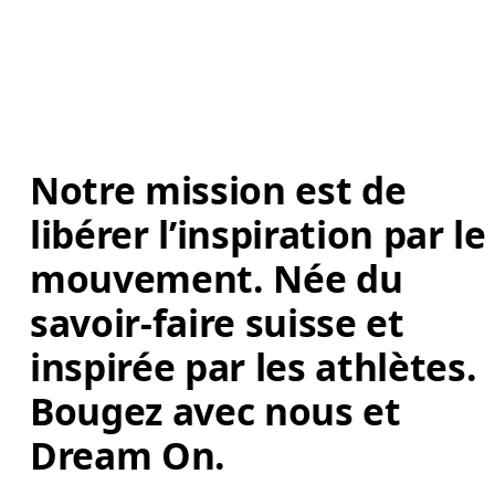
Notre mission est de 
libérer l’inspiration par le
mouvement. Née du 
savoir-faire suisse et 
inspirée par les athlètes. 
Bougez avec nous et 
Dream On. 