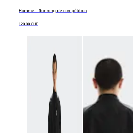
Homme – Running de compétition
120.00 CHF