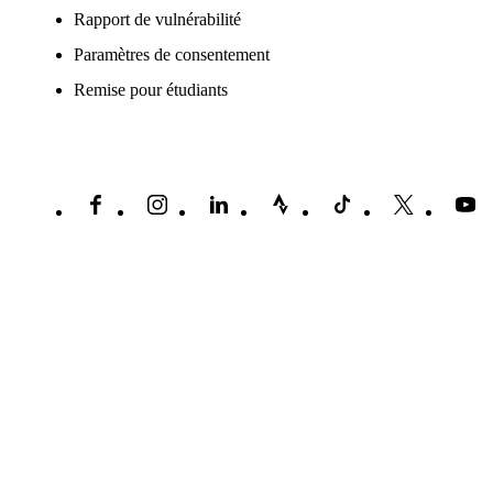
Rapport de vulnérabilité
Paramètres de consentement
Remise pour étudiants