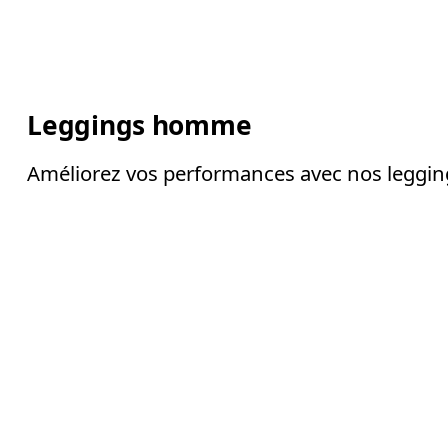
Leggings homme
Améliorez vos performances avec nos legging