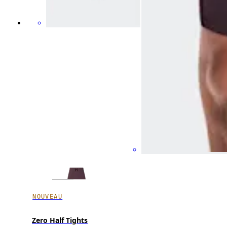
NOUVEAU
Zero Half Tights