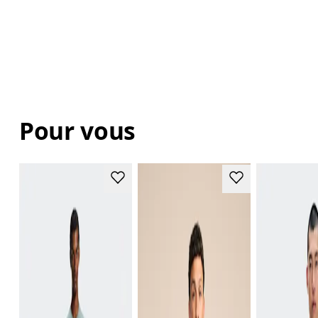
Pour vous