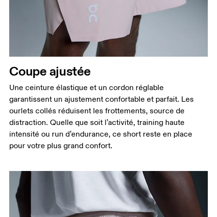
Coupe ajustée
Une ceinture élastique et un cordon réglable
garantissent un ajustement confortable et parfait. Les
ourlets collés réduisent les frottements, source de
distraction. Quelle que soit l’activité, training haute
intensité ou run d’endurance, ce short reste en place
pour votre plus grand confort.