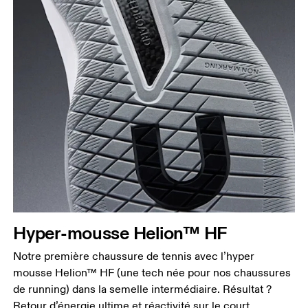
Hyper-mousse Helion™ HF
Notre première chaussure de tennis avec l’hyper
mousse Helion™ HF (une tech née pour nos chaussures
de running) dans la semelle intermédiaire. Résultat ?
Retour d’énergie ultime et réactivité sur le court.