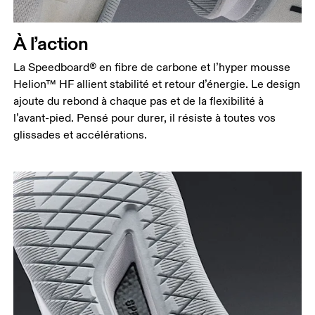
À l’action
La Speedboard® en fibre de carbone et l’hyper mousse
Helion™ HF allient stabilité et retour d’énergie. Le design
ajoute du rebond à chaque pas et de la flexibilité à
l’avant-pied. Pensé pour durer, il résiste à toutes vos
glissades et accélérations.