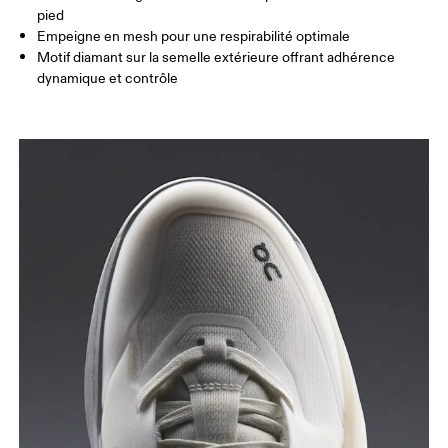
pied
Empeigne en mesh pour une respirabilité optimale
Motif diamant sur la semelle extérieure offrant adhérence
dynamique et contrôle