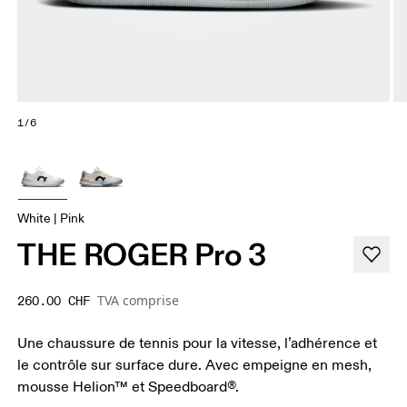
1/6
White | Pink
THE ROGER Pro 3
TVA comprise
260.00 CHF
Une chaussure de tennis pour la vitesse, l’adhérence et
le contrôle sur surface dure. Avec empeigne en mesh,
mousse Helion™ et Speedboard®.