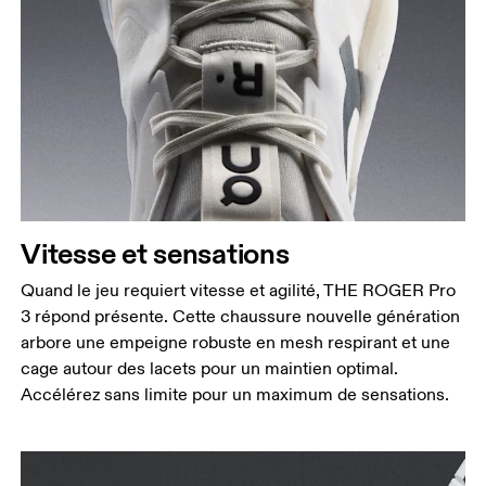
Vitesse et sensations
Quand le jeu requiert vitesse et agilité, THE ROGER Pro
3 répond présente. Cette chaussure nouvelle génération
arbore une empeigne robuste en mesh respirant et une
cage autour des lacets pour un maintien optimal.
Accélérez sans limite pour un maximum de sensations.