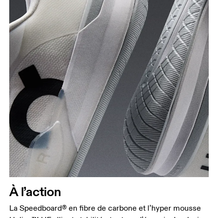
À l’action
La Speedboard® en fibre de carbone et l’hyper mousse