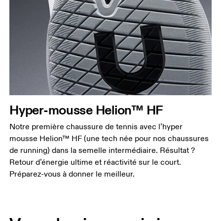
Hyper-mousse Helion™ HF
Notre première chaussure de tennis avec l’hyper
mousse Helion™ HF (une tech née pour nos chaussures
de running) dans la semelle intermédiaire. Résultat ?
Retour d’énergie ultime et réactivité sur le court.
Préparez-vous à donner le meilleur.