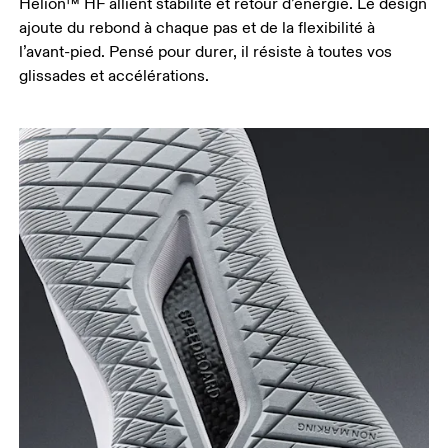
Helion™ HF allient stabilité et retour d’énergie. Le design
ajoute du rebond à chaque pas et de la flexibilité à
l’avant-pied. Pensé pour durer, il résiste à toutes vos
glissades et accélérations.