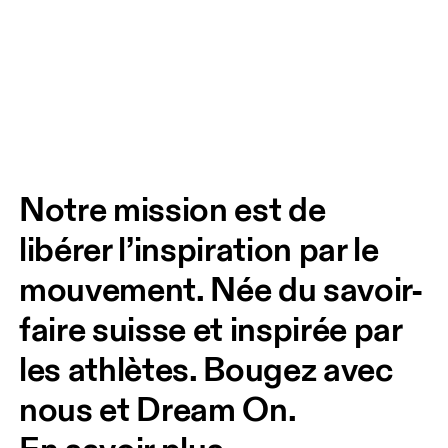
Notre mission est de 
libérer l’inspiration par le 
mouvement. Née du savoir-
faire suisse et inspirée par 
les athlètes. Bougez avec 
nous et Dream On. 