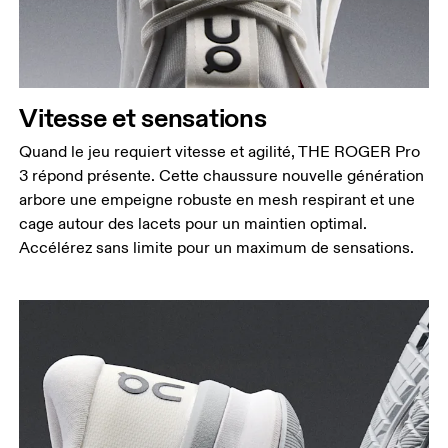
Vitesse et sensations
Quand le jeu requiert vitesse et agilité, THE ROGER Pro
3 répond présente. Cette chaussure nouvelle génération
arbore une empeigne robuste en mesh respirant et une
cage autour des lacets pour un maintien optimal.
Accélérez sans limite pour un maximum de sensations.