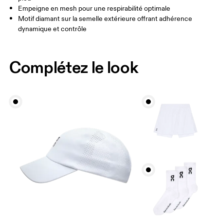
Empeigne en mesh pour une respirabilité optimale
Motif diamant sur la semelle extérieure offrant adhérence
dynamique et contrôle
Complétez le look