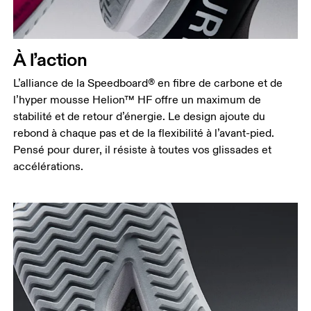
À l’action
L’alliance de la Speedboard® en fibre de carbone et de
l’hyper mousse Helion™ HF offre un maximum de
stabilité et de retour d’énergie. Le design ajoute du
rebond à chaque pas et de la flexibilité à l’avant-pied.
Pensé pour durer, il résiste à toutes vos glissades et
accélérations.