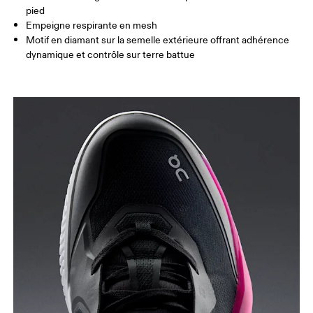
pied
Empeigne respirante en mesh
Motif en diamant sur la semelle extérieure offrant adhérence
dynamique et contrôle sur terre battue