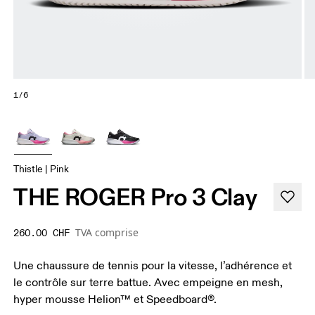
1/6
Thistle | Pink
THE ROGER Pro 3 Clay
TVA comprise
260.00 CHF
Une chaussure de tennis pour la vitesse, l’adhérence et
le contrôle sur terre battue. Avec empeigne en mesh,
hyper mousse Helion™ et Speedboard®.