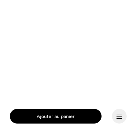
Ajouter au panier