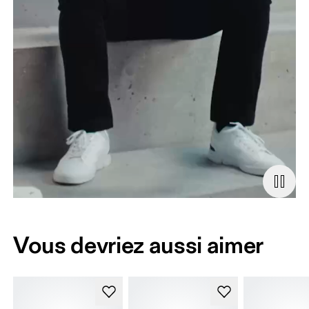
Vous devriez aussi aimer