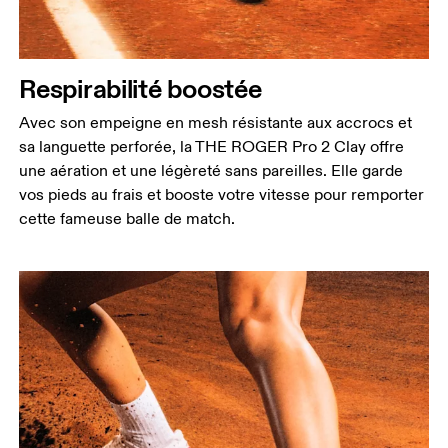
Respirabilité boostée
Avec son empeigne en mesh résistante aux accrocs et
sa languette perforée, la THE ROGER Pro 2 Clay offre
une aération et une légèreté sans pareilles. Elle garde
vos pieds au frais et booste votre vitesse pour remporter
cette fameuse balle de match.