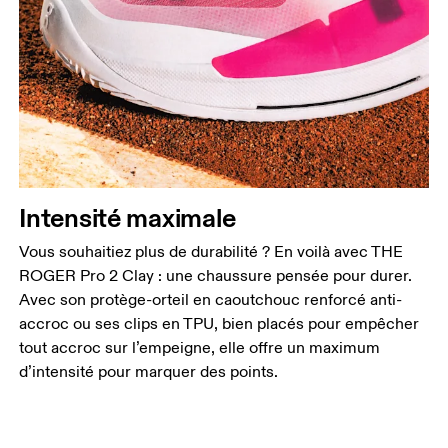
Intensité maximale
Vous souhaitiez plus de durabilité ? En voilà avec THE
ROGER Pro 2 Clay : une chaussure pensée pour durer.
Avec son protège-orteil en caoutchouc renforcé anti-
accroc ou ses clips en TPU, bien placés pour empêcher
tout accroc sur l’empeigne, elle offre un maximum
d’intensité pour marquer des points.