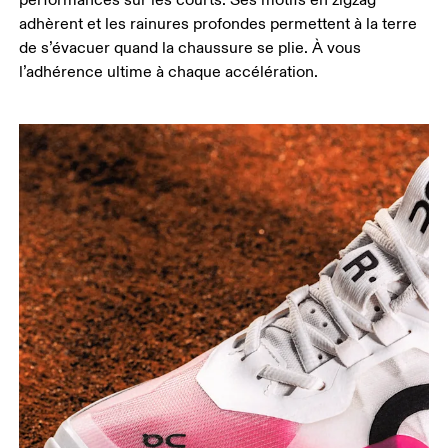
adhèrent et les rainures profondes permettent à la terre
de s’évacuer quand la chaussure se plie. À vous
l’adhérence ultime à chaque accélération.