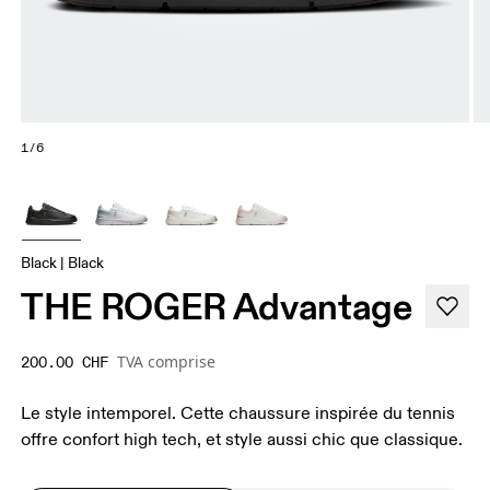
1/6
Black | Black
THE ROGER Advantage
TVA comprise
200.00 CHF
Le style intemporel. Cette chaussure inspirée du tennis
offre confort high tech, et style aussi chic que classique.