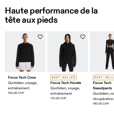
Haute performance de la
tête aux pieds
Focus Tech Crew
BEST-SELLER
BEST-SELL
Focus Tech Hoodie
Focus Tech
Quotidien, voyage,
Sweatpants
entraînement
Quotidien, voyage,
150.00 CHF
entraînement
Quotidien, v
170.00 CHF
récupération
140.00 CHF