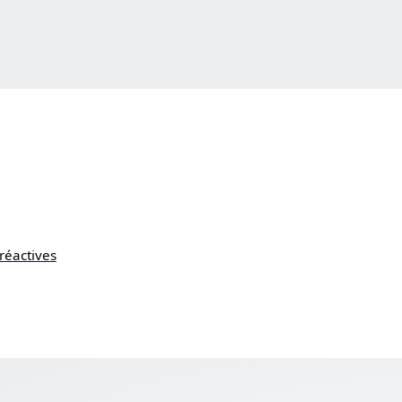
réactives