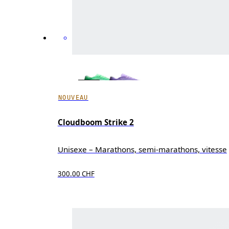
NOUVEAU
Cloudboom Strike 2
Unisexe – Marathons, semi-marathons, vitesse
300.00 CHF