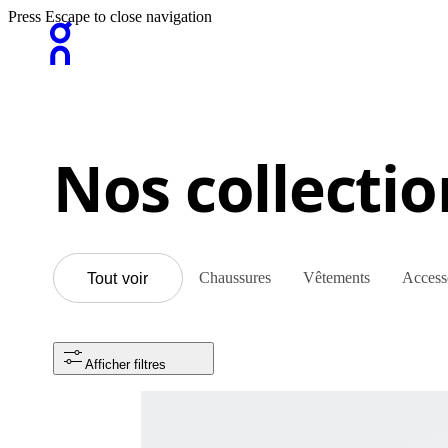
Press Escape to close navigation
Nos collectio
Chaussures
Vêtements
Access
Tout voir
Afficher filtres