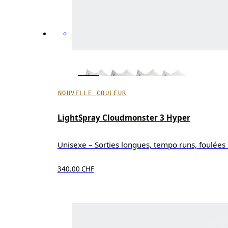
NOUVELLE COULEUR
LightSpray Cloudmonster 3 Hyper
Unisexe – Sorties longues, tempo runs, foulées 
340.00 CHF