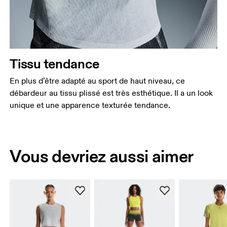
Tissu tendance
En plus d’être adapté au sport de haut niveau, ce
débardeur au tissu plissé est très esthétique. Il a un look
unique et une apparence texturée tendance.
Vous devriez aussi aimer