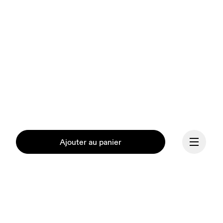
Ajouter au panier