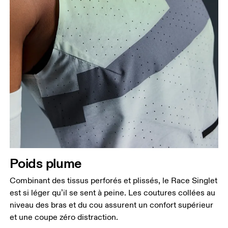
Poids plume
Combinant des tissus perforés et plissés, le Race Singlet
est si léger qu’il se sent à peine. Les coutures collées au
niveau des bras et du cou assurent un confort supérieur
et une coupe zéro distraction.