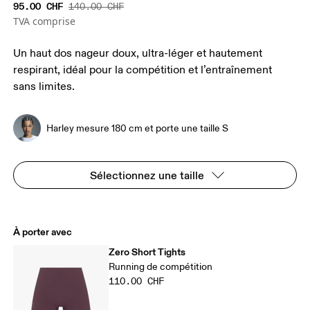
95.00 CHF
140.00 CHF
TVA comprise
Un haut dos nageur doux, ultra-léger et hautement
respirant, idéal pour la compétition et l’entraînement
sans limites.
Harley mesure 180 cm et porte une taille S
Sélectionnez une taille
À porter avec
Zero Short Tights
Running de compétition
110.00 CHF