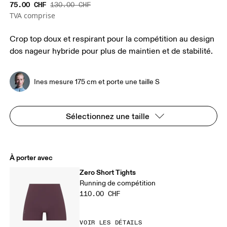
75.00 CHF
130.00 CHF
TVA comprise
Crop top doux et respirant pour la compétition au design
dos nageur hybride pour plus de maintien et de stabilité.
Ines mesure 175 cm et porte une taille S
Sélectionnez une taille
À porter avec
Zero Short Tights
Running de compétition
110.00 CHF
VOIR LES DÉTAILS