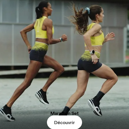
Marathon Set
Découvrir