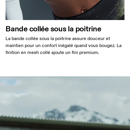
Bande collée sous la poitrine
La bande collée sous la poitrine assure douceur et
maintien pour un confort inégalé quand vous bougez. La
finition en mesh collé ajoute un fini premium.