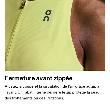
Fermeture avant zippée
Ajustez la coupe et la circulation de l’air grâce au zip à
l’avant. Un rabat interne derrière le zip protège la peau
des frottements ou des irritations.