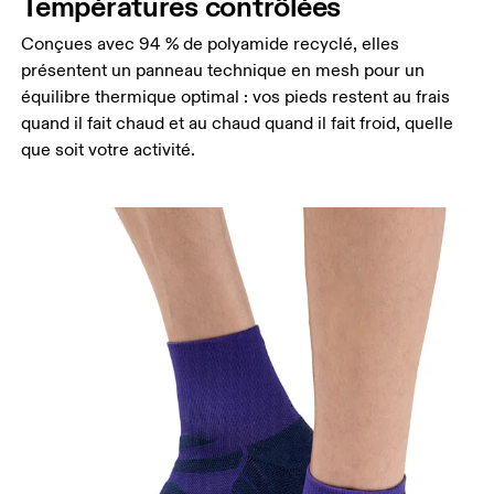
Températures contrôlées
Conçues avec 94 % de polyamide recyclé, elles
présentent un panneau technique en mesh pour un
équilibre thermique optimal : vos pieds restent au frais
quand il fait chaud et au chaud quand il fait froid, quelle
que soit votre activité.