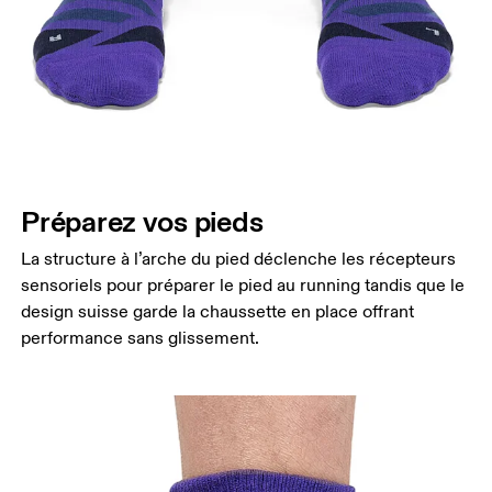
Préparez vos pieds
La structure à l’arche du pied déclenche les récepteurs
sensoriels pour préparer le pied au running tandis que le
design suisse garde la chaussette en place offrant
performance sans glissement.