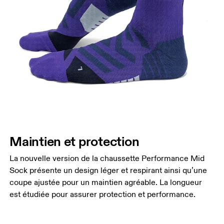
Maintien et protection
La nouvelle version de la chaussette Performance Mid
Sock présente un design léger et respirant ainsi qu’une
coupe ajustée pour un maintien agréable. La longueur
est étudiée pour assurer protection et performance.