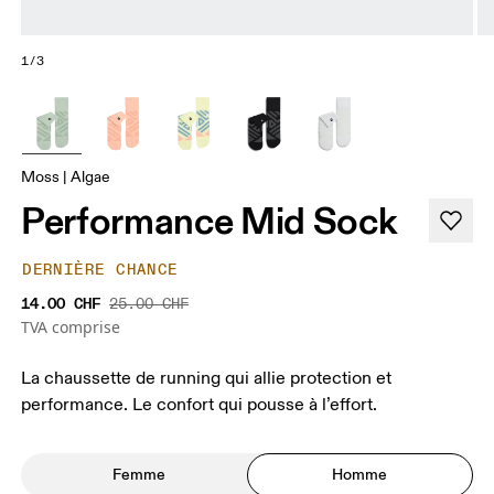
1/3
Moss | Algae
Performance Mid Sock
DERNIÈRE CHANCE
14.00 CHF
25.00 CHF
TVA comprise
La chaussette de running qui allie protection et
performance. Le confort qui pousse à l’effort.
Femme
Homme