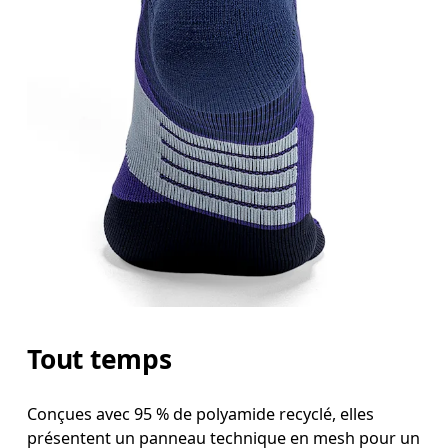
Tout temps
Conçues avec 95 % de polyamide recyclé, elles
présentent un panneau technique en mesh pour un