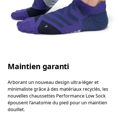
Maintien garanti
Arborant un nouveau design ultra-léger et
minimaliste grâce à des matériaux recyclés, les
nouvelles chaussettes Performance Low Sock
épousent l’anatomie du pied pour un maintien
douillet.