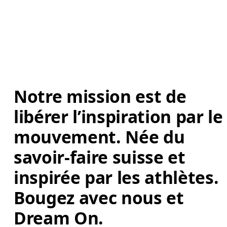
Notre mission est de 
libérer l’inspiration par le
mouvement. Née du 
savoir-faire suisse et 
inspirée par les athlètes. 
Bougez avec nous et 
Dream On. 