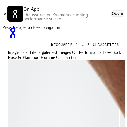
On App
Ouvrir
Chaussures et vêtements running
performance suisse
Press Escape to close navigation
DÉCOUVRIR
CHAUSSETTES
Image 1 de 3 de la galerie d’images On Performance Low Sock
Rose & Flamingo Homme Chaussettes