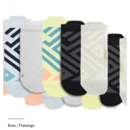
Rose | Flamingo