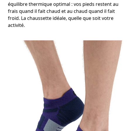
équilibre thermique optimal : vos pieds restent au
frais quand il fait chaud et au chaud quand il fait
froid. La chaussette idéale, quelle que soit votre
activité.