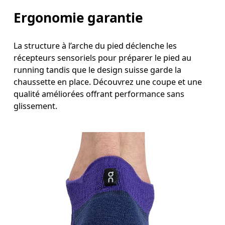
Ergonomie garantie
La structure à l’arche du pied déclenche les
récepteurs sensoriels pour préparer le pied au
running tandis que le design suisse garde la
chaussette en place. Découvrez une coupe et une
qualité améliorées offrant performance sans
glissement.