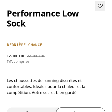
Performance Low
Sock
DERNIÈRE CHANCE
12.00 CHF
22.00 CHF
TVA comprise
Les chaussettes de running discrètes et
confortables. Idéales pour la chaleur et la
compétition. Votre secret bien gardé.