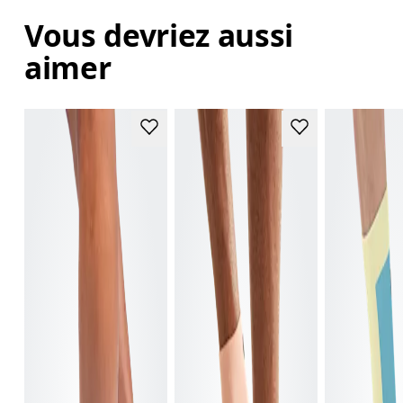
Vous devriez aussi
aimer