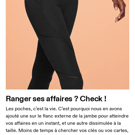
Ranger ses affaires ? Check !
Les poches, c’est la vie. C’est pourquoi nous en avons
ajouté une sur le flanc externe de la jambe pour atteindre
vos affaires en un instant, et une autre dissimulée à la
taille. Moins de temps à chercher vos clés ou vos cartes,