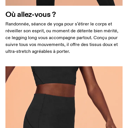
Où allez-vous ?
Randonnée, séance de yoga pour s’étirer le corps et
réveiller son esprit, ou moment de détente bien mérité,
ce legging long vous accompagne partout. Conçu pour
suivre tous vos mouvements, il offre des tissus doux et
ultra-stretch agréables à porter.