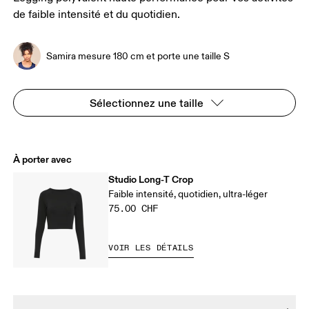
de faible intensité et du quotidien.
Samira mesure 180 cm et porte une taille S
Sélectionnez une taille
À porter avec
Studio Long-T Crop
Faible intensité, quotidien, ultra-léger
75.00 CHF
VOIR LES DÉTAILS