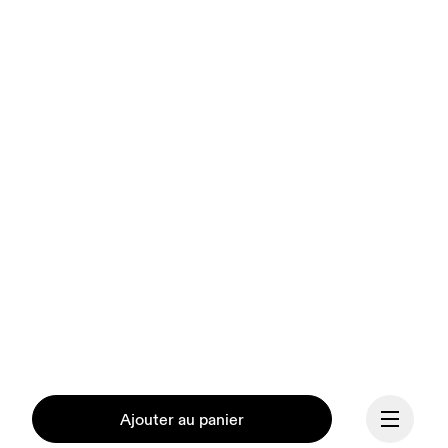
Ajouter au panier