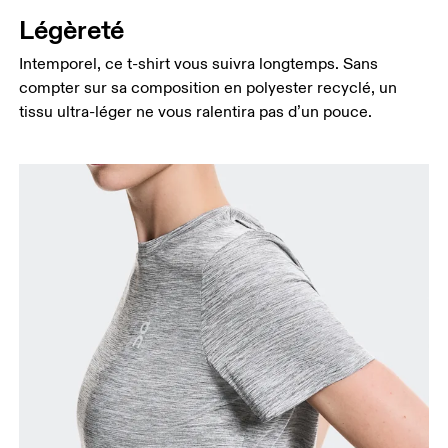
Légèreté
Intemporel, ce t-shirt vous suivra longtemps. Sans
compter sur sa composition en polyester recyclé, un
tissu ultra-léger ne vous ralentira pas d’un pouce.