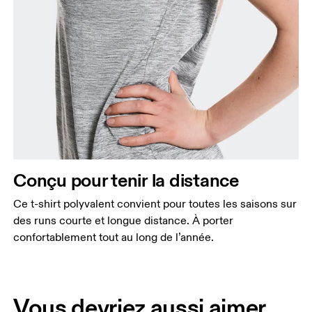
Conçu pour tenir la distance
Ce t-shirt polyvalent convient pour toutes les saisons sur
des runs courte et longue distance. À porter
confortablement tout au long de l’année.
Vous devriez aussi aimer