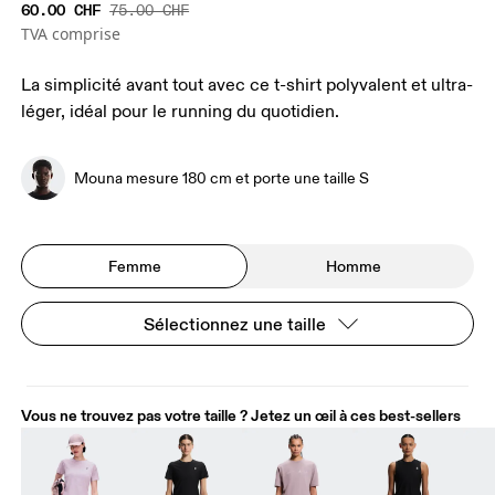
60.00 CHF
75.00 CHF
TVA comprise
La simplicité avant tout avec ce t-shirt polyvalent et ultra-
léger, idéal pour le running du quotidien.
Mouna mesure 180 cm et porte une taille S
Femme
Homme
Sélectionnez une taille
Vous ne trouvez pas votre taille ? Jetez un œil à ces best-sellers