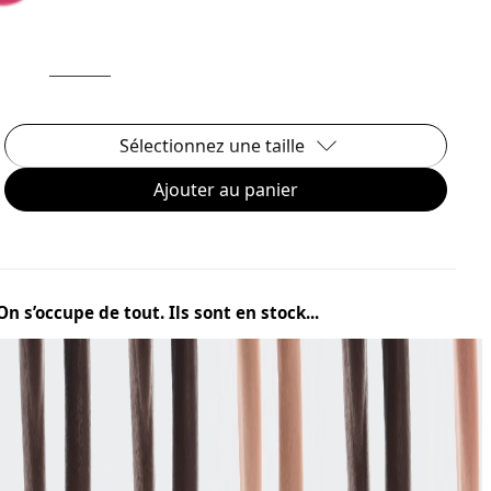
Sélectionnez une taille
Ajouter au panier
On s’occupe de tout. Ils sont en stock...