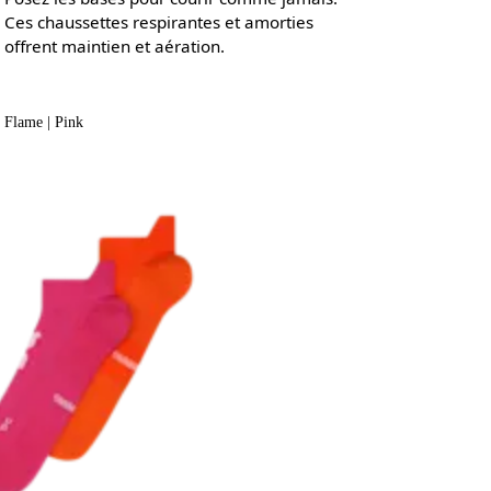
Ces chaussettes respirantes et amorties
offrent maintien et aération.
Flame | Pink