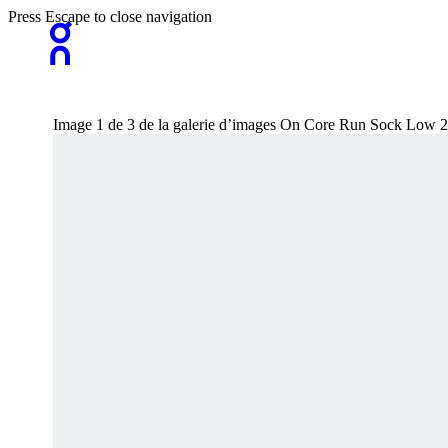
Press Escape to close navigation
Image 1 de 3 de la galerie d’images On Core Run Sock Low 