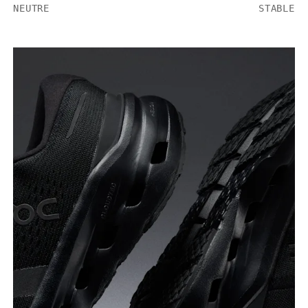
NEUTRE
STABLE