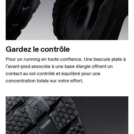
Gardez le contrôle
Pour un running en toute confiance. Une bascule plate à
l’avant-pied associée à une base élargie offrent un
contact au sol contrôlé et équilibré pour une
concentration totale sur votre effort.