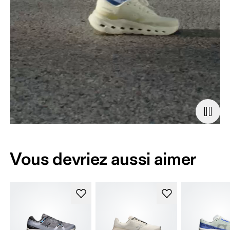
Vous devriez aussi aimer