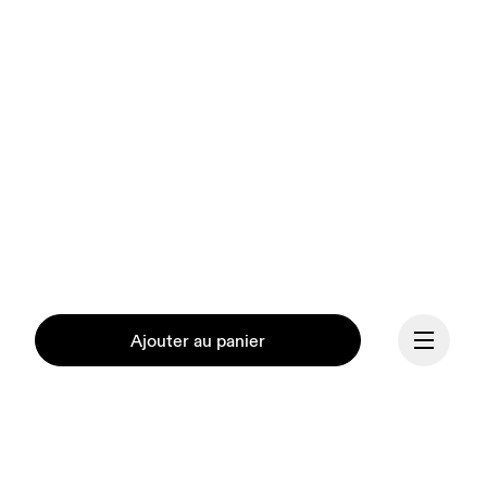
Ajouter au panier