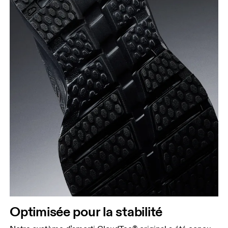
Optimisée pour la stabilité