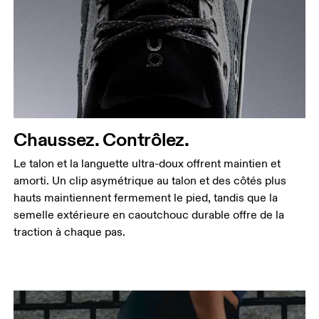
Chaussez. Contrôlez.
Le talon et la languette ultra-doux offrent maintien et
amorti. Un clip asymétrique au talon et des côtés plus
hauts maintiennent fermement le pied, tandis que la
semelle extérieure en caoutchouc durable offre de la
traction à chaque pas.