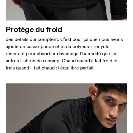
Protège du froid
des détails qui comptent. C’est pour ça que nous avons
ajouté un passe-pouce et et du polyester recyclé
respirant pour absorber davantage l’humidité que les
autres t-shirts de running. Chaud quand il fait froid et
frais quand il fait chaud : l’équilibre parfait.