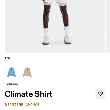
1/6
Gourami
Climate Shirt
DERNIÈRE CHANCE