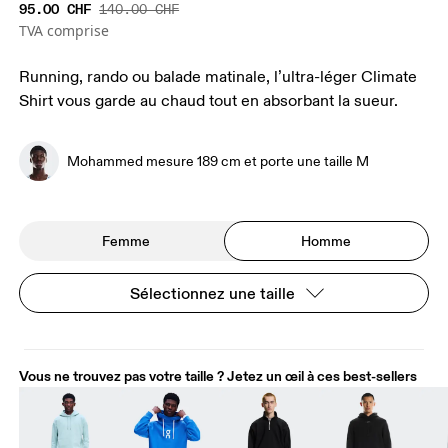
95.00 CHF
140.00 CHF
TVA comprise
Running, rando ou balade matinale, l’ultra-léger Climate
Shirt vous garde au chaud tout en absorbant la sueur.
Mohammed mesure 189 cm et porte une taille M
Femme
Homme
Sélectionnez une taille
Vous ne trouvez pas votre taille ? Jetez un œil à ces best-sellers