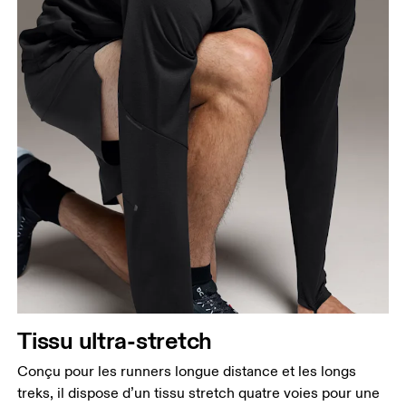
Tissu ultra-stretch
Conçu pour les runners longue distance et les longs
treks, il dispose d’un tissu stretch quatre voies pour une