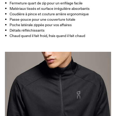
Fermeture quart de zip pour un enfilage facile
Glisser horizontalement pour en savoir plus
Matériaux tissés et surface irrégulière absorbants
Coudière à pince et couture arrière ergonomique
Passe-pouce pour une couverture totale
Comment se mesurer
Poche latérale zippée pour vos affaires
Détails réfléchissants
Chaud quand il fait froid, frais quand il fait chaud