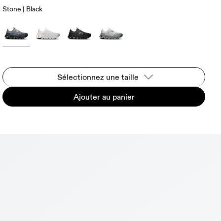
Stone | Black
Sélectionnez une taille
Ajouter au panier