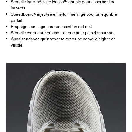
Semelle intermédiaire Helion™ double pour absorber les
impacts
Speedboard® injectée en nylon mélangé pour un équilibre
parfait
Empeigne en cage pour un maintien optimal
Semelle extérieure en caoutchouc pour plus d’assurance
Aussi tendance qu’innovante avec une semelle high tech
visible