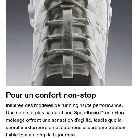
Pour un confort non-stop
Inspirée des modèles de running haute performance.
Une semelle plus haute et une Speedboard® en nylon
mélangé offrent une sensation d’agilité, tandis que la
semelle extérieure en caoutchouc assure une traction
fiable tout au long de la journée.