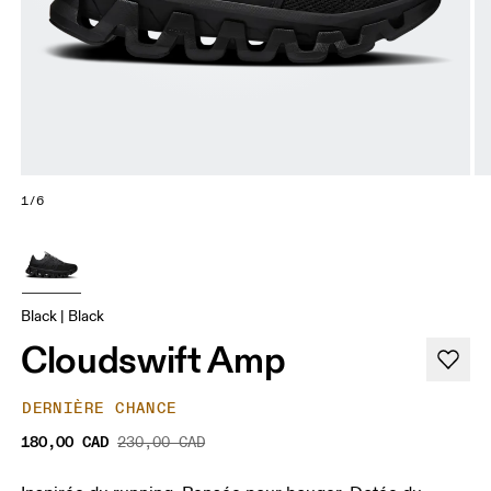
1/6
Black | Black
Cloudswift Amp
DERNIÈRE CHANCE
180,00 CAD
230,00 CAD