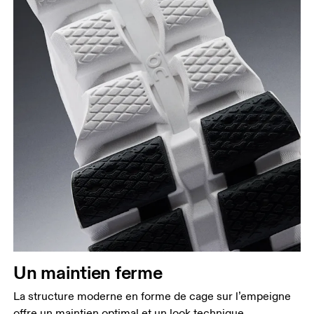
Un maintien ferme
La structure moderne en forme de cage sur l’empeigne
offre un maintien optimal et un look technique.