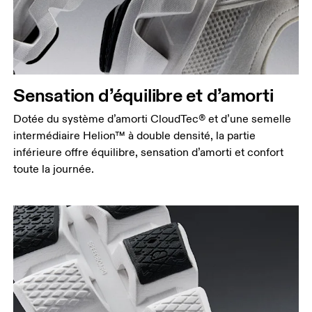
Sensation d’équilibre et d’amorti
Dotée du système d’amorti CloudTec® et d’une semelle
intermédiaire Helion™ à double densité, la partie
inférieure offre équilibre, sensation d’amorti et confort
toute la journée.