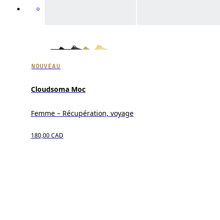
NOUVEAU
Cloudsoma Moc
Femme – Récupération, voyage
180,00 CAD