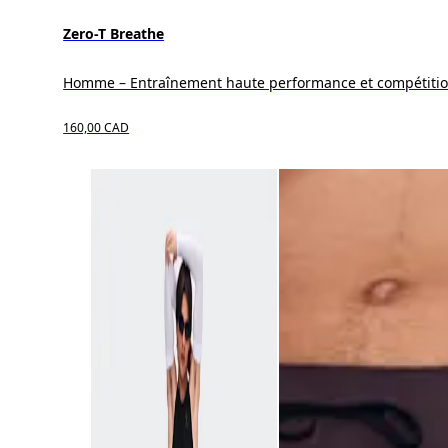
Zero-T Breathe
Homme – Entraînement haute performance et compétiti
160,00 CAD