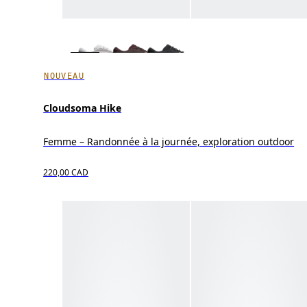
NOUVEAU
Cloudsoma Hike
Femme – Randonnée à la journée, exploration outdoor
220,00 CAD