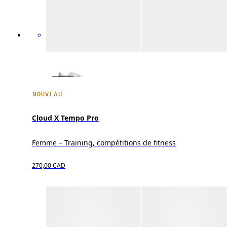
NOUVEAU
Cloud X Tempo Pro
Femme – Training, compétitions de fitness
270,00 CAD