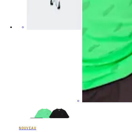
NOUVEAU