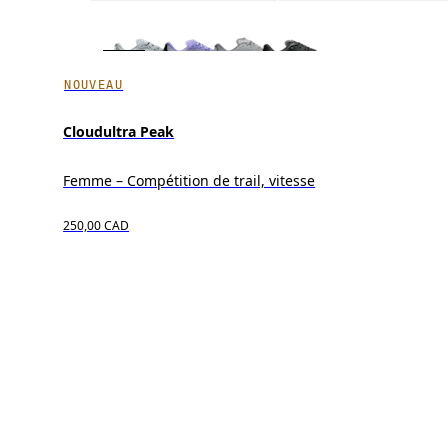
NOUVEAU
Cloudultra Peak
Femme – Compétition de trail, vitesse
250,00 CAD