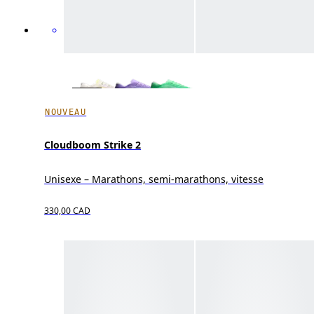
NOUVEAU
Cloudboom Strike 2
Unisexe – Marathons, semi-marathons, vitesse
330,00 CAD