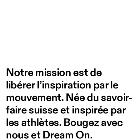
Notre mission est de 
libérer l’inspiration par le 
mouvement. Née du savoir-
faire suisse et inspirée par 
les athlètes. Bougez avec 
nous et Dream On. 