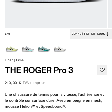
1/6
COMPLÉTEZ LE LOOK
Linen | Lime
THE ROGER Pro 3
TVA comprise
210,00 €
Une chaussure de tennis pour la vitesse, l’adhérence et
le contrôle sur surface dure. Avec empeigne en mesh,
mousse Helion™ et Speedboard®.