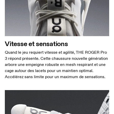
Vitesse et sensations
Quand le jeu requiert vitesse et agilité, THE ROGER Pro
3 répond présente. Cette chaussure nouvelle génération
arbore une empeigne robuste en mesh respirant et une
cage autour des lacets pour un maintien optimal.
Accélérez sans limite pour un maximum de sensations.