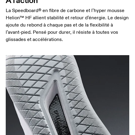
À l’action
La Speedboard® en fibre de carbone et l’hyper mousse
Helion™ HF allient stabilité et retour d’énergie. Le design
ajoute du rebond à chaque pas et de la flexibilité à
l’avant-pied. Pensé pour durer, il résiste à toutes vos
glissades et accélérations.