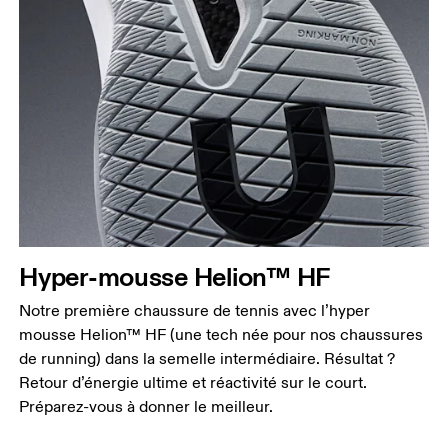
Hyper-mousse Helion™ HF
Notre première chaussure de tennis avec l’hyper
mousse Helion™ HF (une tech née pour nos chaussures
de running) dans la semelle intermédiaire. Résultat ?
Retour d’énergie ultime et réactivité sur le court.
Préparez-vous à donner le meilleur.