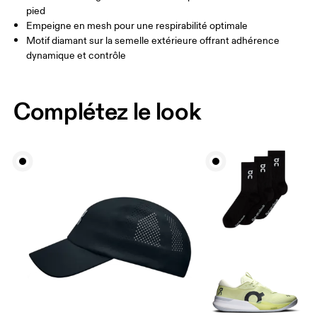
pied
Empeigne en mesh pour une respirabilité optimale
Motif diamant sur la semelle extérieure offrant adhérence
dynamique et contrôle
Complétez le look