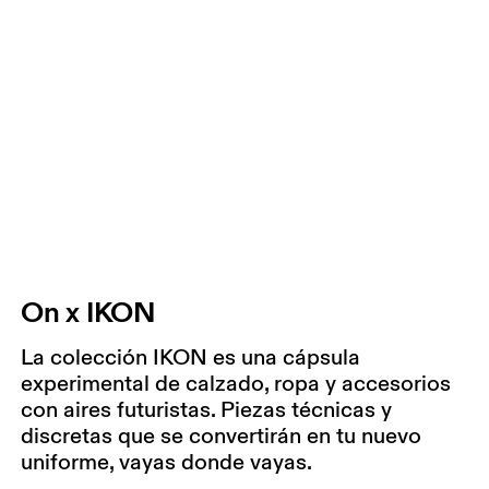
On x IKON
La colección IKON es una cápsula
experimental de calzado, ropa y accesorios
con aires futuristas. Piezas técnicas y
discretas que se convertirán en tu nuevo
uniforme, vayas donde vayas.