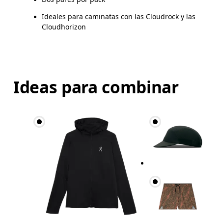
Ideales para caminatas con las Cloudrock y las
Cloudhorizon
Ideas para combinar