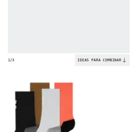
1/3
IDEAS PARA COMBINAR