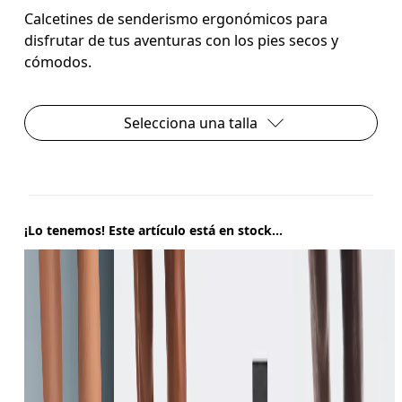
Calcetines de senderismo ergonómicos para
disfrutar de tus aventuras con los pies secos y
cómodos.
Selecciona una talla
¡Lo tenemos! Este artículo está en stock...