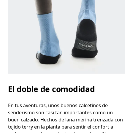
El doble de comodidad
En tus aventuras, unos buenos calcetines de
senderismo son casi tan importantes como un
buen calzado. Hechos de lana merina trenzada con
tejido terry en la planta para sentir el confort a