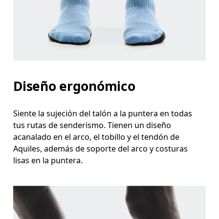
Diseño ergonómico
Siente la sujeción del talón a la puntera en todas
tus rutas de senderismo. Tienen un diseño
acanalado en el arco, el tobillo y el tendón de
Aquiles, además de soporte del arco y costuras
lisas en la puntera.