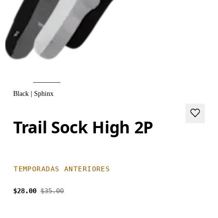
Black | Sphinx
Trail Sock High 2P
TEMPORADAS ANTERIORES
$28.00
$35.00