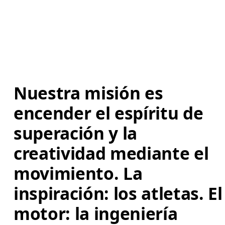
Nuestra misión es 
encender el espíritu de 
superación y la 
creatividad mediante el 
movimiento. La 
inspiración: los atletas. El
motor: la ingeniería 