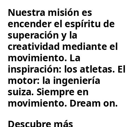
Nuestra misión es 
encender el espíritu de 
superación y la 
creatividad mediante el 
movimiento. La 
inspiración: los atletas. El
motor: la ingeniería 
suiza. Siempre en 
movimiento. Dream on.
Descubre más