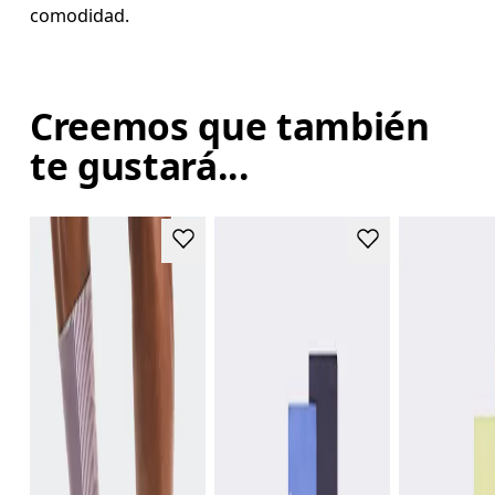
comodidad.
Creemos que también
te gustará...