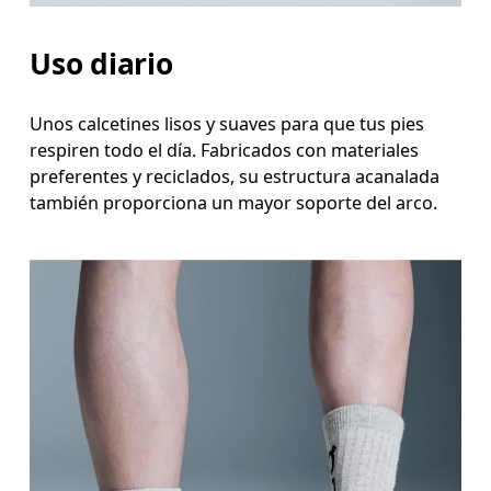
Uso diario
Unos calcetines lisos y suaves para que tus pies
respiren todo el día. Fabricados con materiales
preferentes y reciclados, su estructura acanalada
también proporciona un mayor soporte del arco.