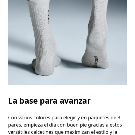
La base para avanzar
Con varios colores para elegir y en paquetes de 3
pares, empieza el día con buen pie gracias a estos
versátiles calcetines que maximizan el estilo y la